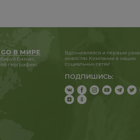
 GO В МИРЕ
Вдохновляйся и первым узна
новостях Компании в наших
бируй бизнес,
социальных сетях!
яй географию.
ПОДПИШИСЬ: