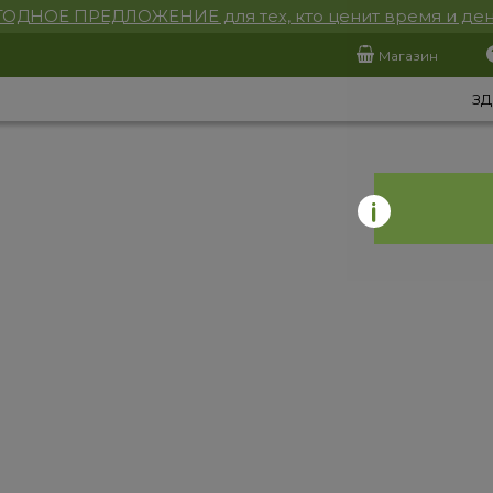
ОДНОЕ ПРЕДЛОЖЕНИЕ для тех, кто ценит время и ден
Магазин
ЗД