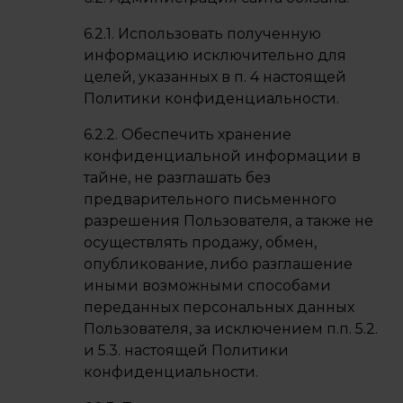
6.2.1. Использовать полученную
информацию исключительно для
целей, указанных в п. 4 настоящей
Политики конфиденциальности.
6.2.2. Обеспечить хранение
конфиденциальной информации в
тайне, не разглашать без
предварительного письменного
разрешения Пользователя, а также не
осуществлять продажу, обмен,
опубликование, либо разглашение
иными возможными способами
переданных персональных данных
Пользователя, за исключением п.п. 5.2.
и 5.3. настоящей Политики
конфиденциальности.