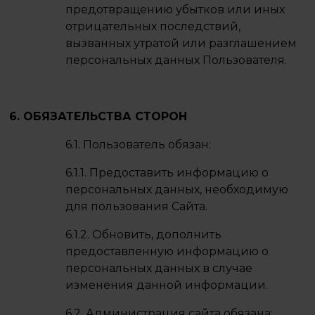
предотвращению убытков или иных
отрицательных последствий,
вызванных утратой или разглашением
персональных данных Пользователя.
6. ОБЯЗАТЕЛЬСТВА СТОРОН
6.1. Пользователь обязан:
6.1.1. Предоставить информацию о
персональных данных, необходимую
для пользования Сайта.
6.1.2. Обновить, дополнить
предоставленную информацию о
персональных данных в случае
изменения данной информации.
6.2. Администрация сайта обязана: