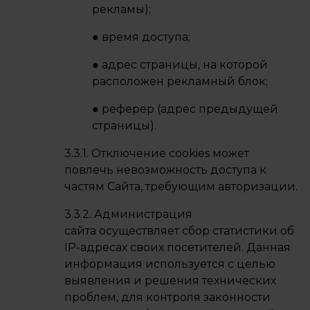
рекламы);
● время доступа;
● адрес страницы, на которой
расположен рекламный блок;
● реферер (адрес предыдущей
страницы).
3.3.1. Отключение cookies может
повлечь невозможность доступа к
частям Сайта, требующим авторизации.
3.3.2. Администрация
сайта осуществляет сбор статистики об
IP-адресах своих посетителей. Данная
информация используется с целью
выявления и решения технических
проблем, для контроля законности