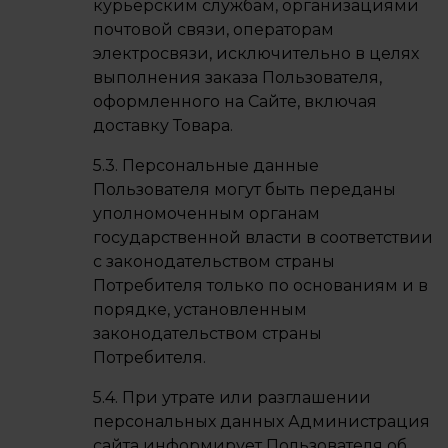
курьерским службам, организациями
почтовой связи, операторам
электросвязи, исключительно в целях
выполнения заказа Пользователя,
оформленного на Сайте, включая
доставку Товара.
5.3. Персональные данные
Пользователя могут быть переданы
уполномоченным органам
государственной власти в соответствии
с законодательством страны
Потребителя только по основаниям и в
порядке, установленным
законодательством страны
Потребителя.
5.4. При утрате или разглашении
персональных данных Администрация
сайта информирует Пользователя об