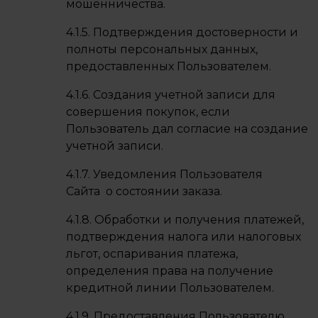
мошенничества.
4.1.5. Подтверждения достоверности и
полноты персональных данных,
предоставленных Пользователем.
4.1.6. Создания учетной записи для
совершения покупок, если
Пользователь дал согласие на создание
учетной записи.
4.1.7. Уведомления Пользователя
Сайта о состоянии заказа.
4.1.8. Обработки и получения платежей,
подтверждения налога или налоговых
льгот, оспаривания платежа,
определения права на получение
кредитной линии Пользователем.
4.1.9. Предоставления Пользователю