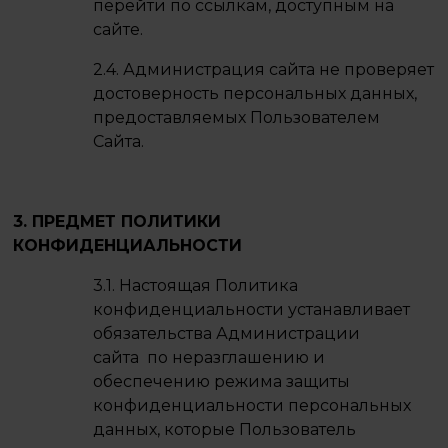
перейти по ссылкам, доступным на
сайте.
2.4. Администрация сайта не проверяет
достоверность персональных данных,
предоставляемых Пользователем
Сайта.
3. ПРЕДМЕТ ПОЛИТИКИ
КОНФИДЕНЦИАЛЬНОСТИ
3.1. Настоящая Политика
конфиденциальности устанавливает
обязательства Администрации
сайта по неразглашению и
обеспечению режима защиты
конфиденциальности персональных
данных, которые Пользователь