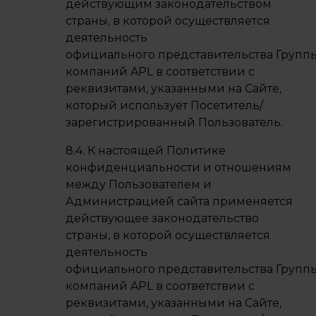
действующим законодательством
страны, в которой осуществляется
деятельность
официального представительства Групп
компаний APL в соответствии с
реквизитами, указанными на Сайте,
который использует Посетитель/
зарегистрированный Пользователь.
8.4. К настоящей Политике
конфиденциальности и отношениям
между Пользователем и
Администрацией сайта применяется
действующее законодательство
страны, в которой осуществляется
деятельность
официального представительства Групп
компаний APL в соответствии с
реквизитами, указанными на Сайте,