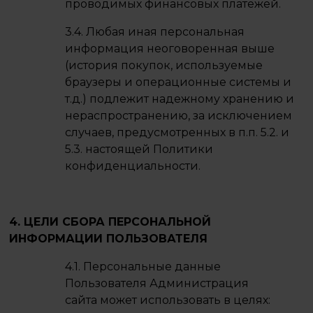
проводимых финансовых платежей.
3.4. Любая иная персональная
информация неоговоренная выше
(история покупок, используемые
браузеры и операционные системы и
т.д.) подлежит надежному хранению и
нераспространению, за исключением
случаев, предусмотренных в п.п. 5.2. и
5.3. настоящей Политики
конфиденциальности.
4. ЦЕЛИ СБОРА ПЕРСОНАЛЬНОЙ
ИНФОРМАЦИИ ПОЛЬЗОВАТЕЛЯ
4.1. Персональные данные
Пользователя Администрация
сайта может использовать в целях: