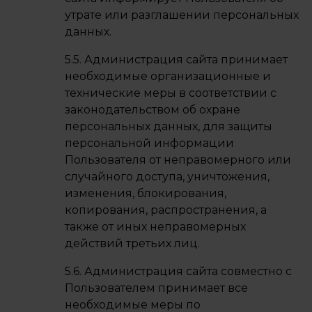
утрате или разглашении персональных
данных.
5.5. Администрация сайта принимает
необходимые организационные и
технические меры в соответствии с
законодательством об охране
персональных данных, для защиты
персональной информации
Пользователя от неправомерного или
случайного доступа, уничтожения,
изменения, блокирования,
копирования, распространения, а
также от иных неправомерных
действий третьих лиц.
5.6. Администрация сайта совместно с
Пользователем принимает все
необходимые меры по