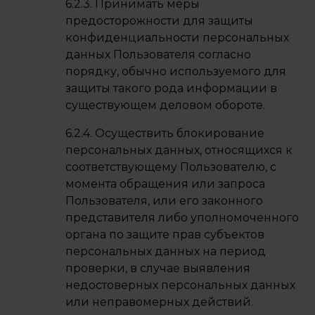
6.2.3. Принимать меры
предосторожности для защиты
конфиденциальности персональных
данных Пользователя согласно
порядку, обычно используемого для
защиты такого рода информации в
существующем деловом обороте.
6.2.4. Осуществить блокирование
персональных данных, относящихся к
соответствующему Пользователю, с
момента обращения или запроса
Пользователя, или его законного
представителя либо уполномоченного
органа по защите прав субъектов
персональных данных на период
проверки, в случае выявления
недостоверных персональных данных
или неправомерных действий.