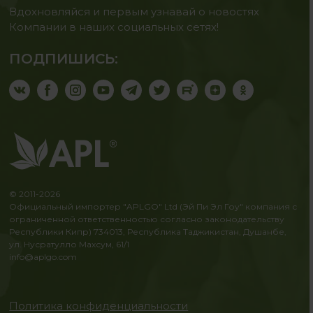
Вдохновляйся и первым узнавай о новостях
Компании в наших социальных сетях!
ПОДПИШИСЬ:
© 2011-2026
Официальный импортер "APLGO" Ltd (Эй Пи Эл Гоу" компания с
ограниченной ответственностью согласно законодательству
Республики Кипр) 734013, Республика Таджикистан, Душанбе,
ул. Нусратулло Махсум, 61/1
info@aplgo.com
Политика конфиденциальности