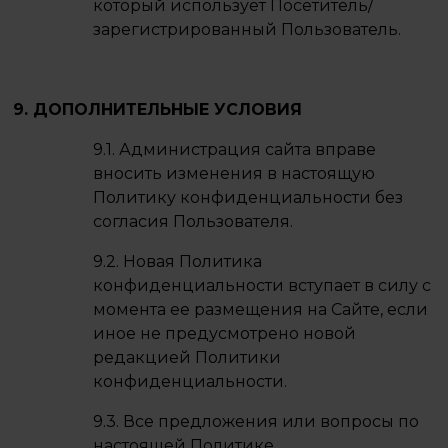
который использует Посетитель/
зарегистрированный Пользователь.
9. ДОПОЛНИТЕЛЬНЫЕ УСЛОВИЯ
9.1. Администрация сайта вправе
вносить изменения в настоящую
Политику конфиденциальности без
согласия Пользователя.
9.2. Новая Политика
конфиденциальности вступает в силу с
момента ее размещения на Сайте, если
иное не предусмотрено новой
редакцией Политики
конфиденциальности.
9.3. Все предложения или вопросы по
настоящей Политике