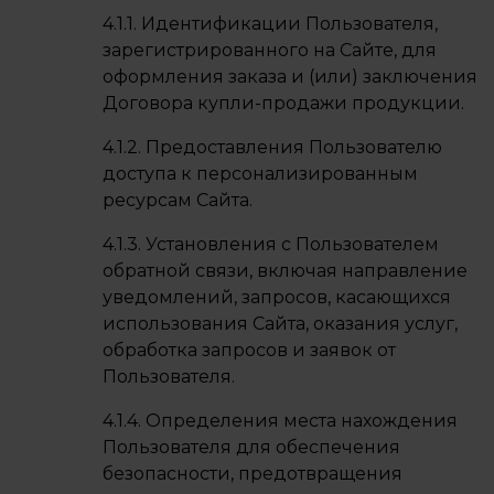
4.1.1. Идентификации Пользователя,
зарегистрированного на Сайте, для
оформления заказа и (или) заключения
Договора купли-продажи продукции.
4.1.2. Предоставления Пользователю
доступа к персонализированным
ресурсам Сайта.
4.1.3. Установления с Пользователем
обратной связи, включая направление
уведомлений, запросов, касающихся
использования Сайта, оказания услуг,
обработка запросов и заявок от
Пользователя.
4.1.4. Определения места нахождения
Пользователя для обеспечения
безопасности, предотвращения