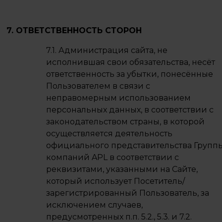
7. ОТВЕТСТВЕННОСТЬ СТОРОН
7.1. Администрация сайта, не
исполнившая свои обязательства, несёт
ответственность за убытки, понесённые
Пользователем в связи с
неправомерным использованием
персональных данных, в соответствии с
законодательством страны, в которой
осуществляется деятельность
официального представительства Групп
компаний APL в соответствии с
реквизитами, указанными на Сайте,
который использует Посетитель/
зарегистрированный Пользователь, за
исключением случаев,
предусмотренных п.п. 5.2., 5.3. и 7.2.