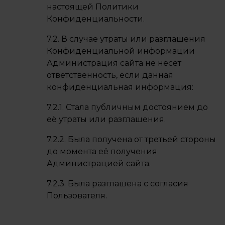
настоящей Политики
Конфиденциальности.
7.2. В случае утраты или разглашения
Конфиденциальной информации
Администрация сайта не несёт
ответственность, если данная
конфиденциальная информация:
7.2.1. Стала публичным достоянием до
её утраты или разглашения.
7.2.2. Была получена от третьей стороны
до момента её получения
Администрацией сайта.
7.2.3. Была разглашена с согласия
Пользователя.