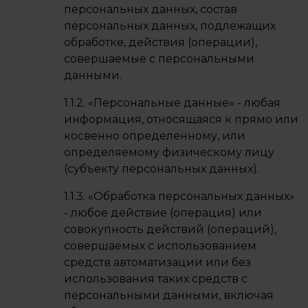
персональных данных, состав
персональных данных, подлежащих
обработке, действия (операции),
совершаемые с персональными
данными.
1.1.2. «Персональные данные» - любая
информация, относящаяся к прямо или
косвенно определенному, или
определяемому физическому лицу
(субъекту персональных данных).
1.1.3. «Обработка персональных данных»
- любое действие (операция) или
совокупность действий (операций),
совершаемых с использованием
средств автоматизации или без
использования таких средств с
персональными данными, включая