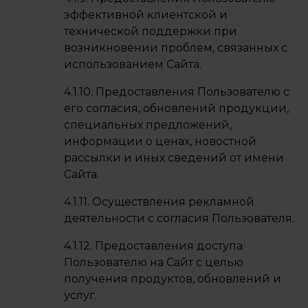
эффективной клиентской и
технической поддержки при
возникновении проблем, связанных с
использованием Сайта.
4.1.10. Предоставления Пользователю с
его согласия, обновлений продукции,
специальных предложений,
информации о ценах, новостной
рассылки и иных сведений от имени
Сайта.
4.1.11. Осуществления рекламной
деятельности с согласия Пользователя.
4.1.12. Предоставления доступа
Пользователю на Сайт с целью
получения продуктов, обновлений и
услуг.