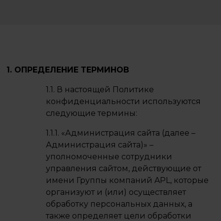
1. ОПРЕДЕЛЕНИЕ ТЕРМИНОВ
1.1. В настоящей Политике
конфиденциальности используются
следующие термины:
1.1.1. «Администрация сайта (далее –
Администрация сайта)» –
уполномоченные сотрудники
управления сайтом, действующие от
имени Группы компаний APL, которые
организуют и (или) осуществляет
обработку персональных данных, а
также определяет цели обработки