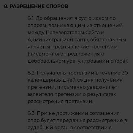
8. РАЗРЕШЕНИЕ СПОРОВ
8.1. До обращения в суд с иском по
спорам, возникающим из отношений
между Пользователем Сайта и
Администрацией сайта, обязательным
является предъявление претензии
(письменного предложения о
добровольном урегулировании спора).
8.2. Получатель претензии в течение 30
календарных дней со дня получения
претензии, письменно уведомляет
заявителя претензии о результатах
рассмотрения претензии.
8.3. При не достижении соглашения
спор будет передан на рассмотрение в
судебный орган в соответствии с