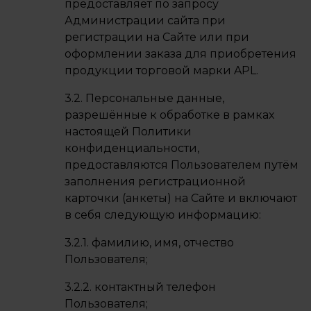
предоставляет по запросу
Администрации сайта при
регистрации на Сайте или при
оформлении заказа для приобретения
продукции торговой марки APL.
3.2. Персональные данные,
разрешённые к обработке в рамках
настоящей Политики
конфиденциальности,
предоставляются Пользователем путём
заполнения регистрационной
карточки (анкеты) на Сайте и включают
в себя следующую информацию:
3.2.1. фамилию, имя, отчество
Пользователя;
3.2.2. контактный телефон
Пользователя;