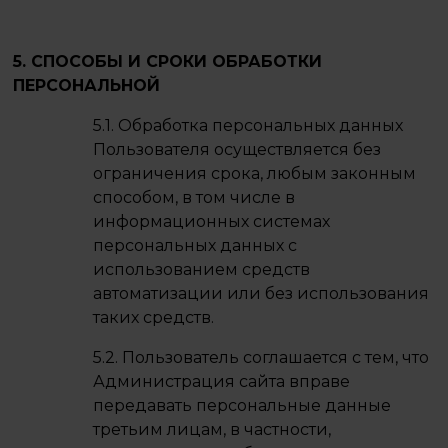
5. СПОСОБЫ И СРОКИ ОБРАБОТКИ
ПЕРСОНАЛЬНОЙ
5.1. Обработка персональных данных
Пользователя осуществляется без
ограничения срока, любым законным
способом, в том числе в
информационных системах
персональных данных с
использованием средств
автоматизации или без использования
таких средств.
5.2. Пользователь соглашается с тем, что
Администрация сайта вправе
передавать персональные данные
третьим лицам, в частности,