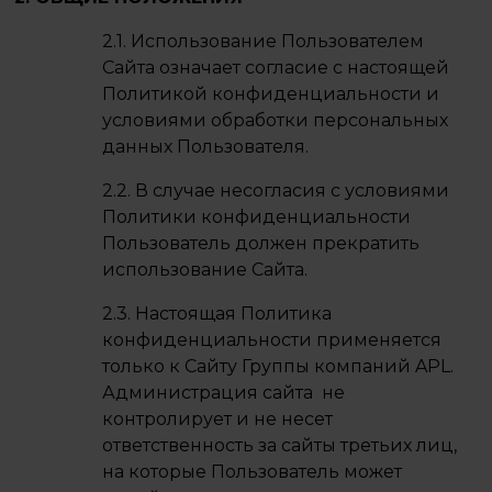
2.1. Использование Пользователем
Сайта означает согласие с настоящей
Политикой конфиденциальности и
условиями обработки персональных
данных Пользователя.
2.2. В случае несогласия с условиями
Политики конфиденциальности
Пользователь должен прекратить
использование Сайта.
2.3. Настоящая Политика
конфиденциальности применяется
только к Сайту Группы компаний APL.
Администрация сайта не
контролирует и не несет
ответственность за сайты третьих лиц,
на которые Пользователь может