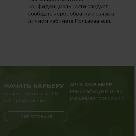
конфиденциальности следует
сообщать через обратную связь в
личном кабинете Пользователя.
APL® GO В МИРЕ
НАЧАТЬ КАРЬЕРУ
Масштабируй бизнес,
в партнерстве с APL®
расширяй географию.
GO прямо сейчас
Регистрация