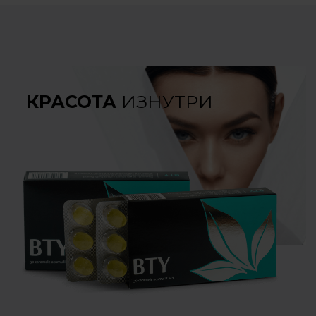
КРАСОТА
ИЗНУТРИ