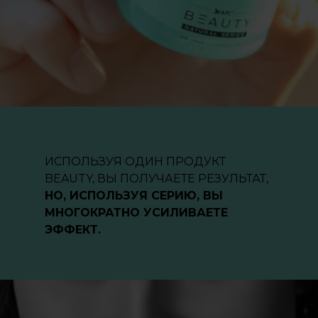
ИСПОЛЬЗУЯ ОДИН ПРОДУКТ
BEAUTY, ВЫ ПОЛУЧАЕТЕ РЕЗУЛЬТАТ,
НО, ИСПОЛЬЗУЯ СЕРИЮ, ВЫ
МНОГОКРАТНО УСИЛИВАЕТЕ
ЭФФЕКТ.