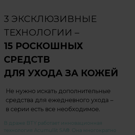
3 ЭКСКЛЮЗИВНЫЕ
ТЕХНОЛОГИИ –
15 РОСКОШНЫХ
СРЕДСТВ
ДЛЯ УХОДА ЗА КОЖЕЙ
Не нужно искать дополнительные
средства для ежедневного ухода –
в серии есть все необходимое.
В драже BTY работает инновационная
технология Acumullit SA®. Она многократно