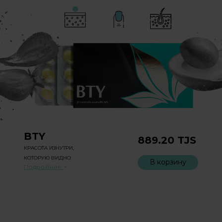
BTY
889.20
TJS
КРАСОТА ИЗНУТРИ,
КОТОРУЮ ВИДНО
В корзину
Подробнее