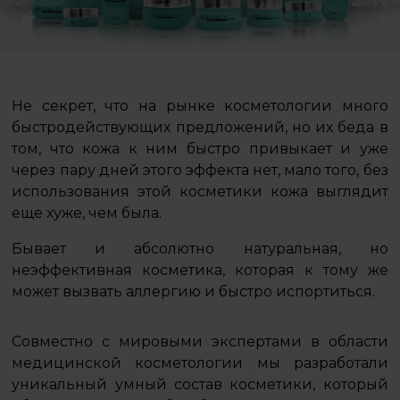
Не секрет, что на рынке косметологии много
быстродействующих предложений, но их беда в
том, что кожа к ним быстро привыкает и уже
через пару дней этого эффекта нет, мало того, без
использования этой косметики кожа выглядит
еще хуже, чем была.
Бывает и абсолютно натуральная, но
неэффективная косметика, которая к тому же
может вызвать аллергию и быстро испортиться.
Совместно с мировыми экспертами в области
медицинской косметологии мы разработали
уникальный умный состав косметики, который