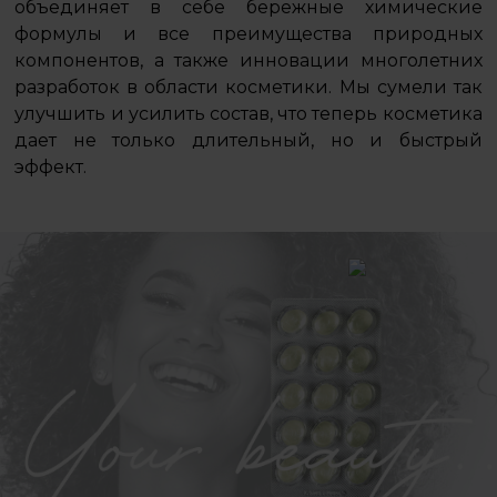
объединяет в себе бережные химические
формулы и все преимущества природных
компонентов, а также инновации многолетних
разработок в области косметики. Мы сумели так
улучшить и усилить состав, что теперь косметика
дает не только длительный, но и быстрый
эффект.