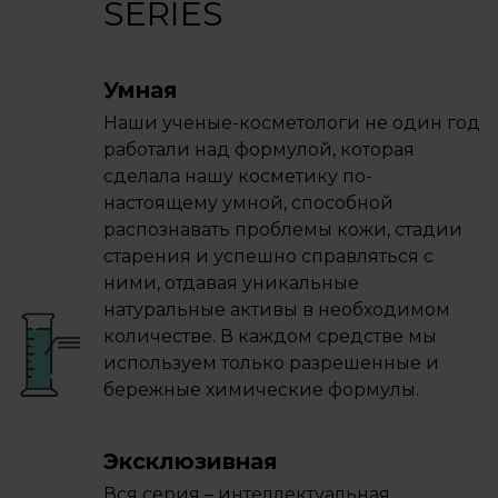
SERIES
Умная
Наши ученые-косметологи не один год
работали над формулой, которая
сделала нашу косметику по-
настоящему умной, способной
распознавать проблемы кожи, стадии
старения и успешно справляться с
ними, отдавая уникальные
натуральные активы в необходимом
количестве. В каждом средстве мы
используем только разрешенные и
бережные химические формулы.
Эксклюзивная
Вся серия – интеллектуальная