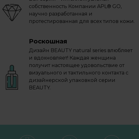
собственность Компании APL® GO,
научно разработанная и
протестированная для всех типов кожи.
Роскошная
Дизайн BEAUTY natural series влюбляет
и вдохновляет! Каждая женщина
получит настоящее удовольствие от
визуального и тактильного контакта с
дизайнерской упаковкой серии
BEAUTY.