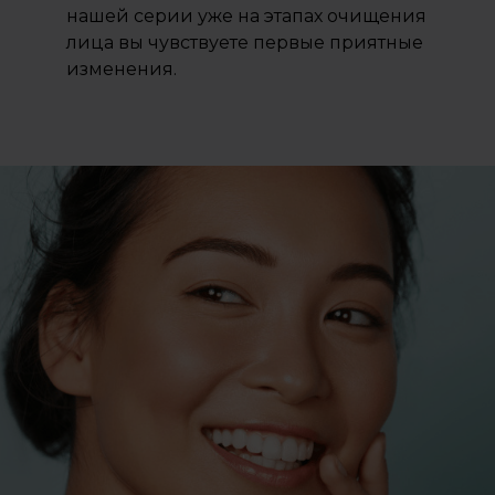
нашей серии уже на этапах очищения
лица вы чувствуете первые приятные
изменения.