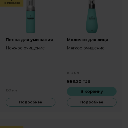
в продаже
Пенка для умывания
Молочко для лица
Нежное очищение
Мягкое очищение
100 мл
889.20
TJS
150 мл
В корзину
Подробнее
Подробнее