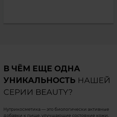
В ЧЁМ ЕЩЕ ОДНА
УНИКАЛЬНОСТЬ
НАШЕЙ
СЕРИИ BEAUTY?
Нутрикосметика — это биологически активные
добавки к пище, улучшающие состояние кожи,