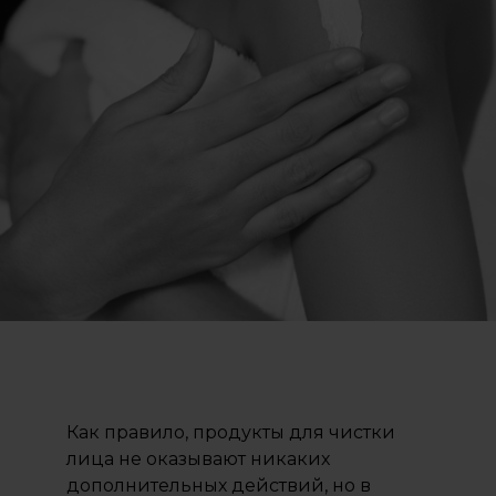
Как правило, продукты для чистки
лица не оказывают никаких
дополнительных действий, но в