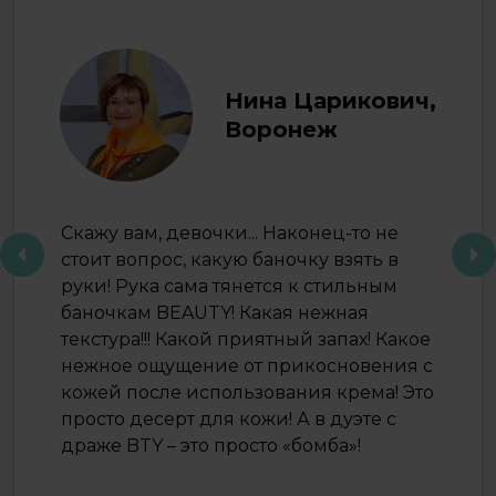
Нина Царикович,
Воронеж
Скажу вам, девочки... Наконец-то не
стоит вопрос, какую баночку взять в
руки! Рука сама тянется к стильным
баночкам BEAUTY! Какая нежная
текстура!!! Какой приятный запах! Какое
нежное ощущение от прикосновения с
кожей после использования крема! Это
просто десерт для кожи! А в дуэте с
драже BTY – это просто «бомба»!