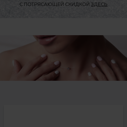
С ПОТРЯСАЮЩЕЙ СКИДКОЙ
ЗДЕСЬ