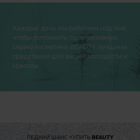
Каждый день мы работаем над тем,
чтобы пополнить перспективную
серию косметики BEAUTY лучшими
средствами для вашей молодости и
красоты.
РЕДКИЙ ШАНС КУПИТЬ
BEAUTY