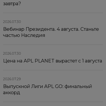
завтра?
2026.07.30
Вебинар Президента. 4 августа. Станьте
частью Наследия
2026.07.30
Цена на APL PLANET вырастет с 1 августа
2026.07.29
Выпускной Лиги APL GO: финальный
аккорд