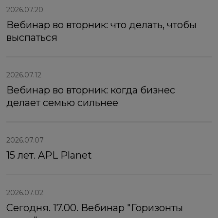
2026.07.20
Вебинар во вторник: что делать, чтобы
выспаться
2026.07.12
Вебинар во вторник: когда бизнес
делает семью сильнее
2026.07.07
15 лет. APL Planet
2026.07.02
Сегодня. 17.00. Вебинар "Горизонты