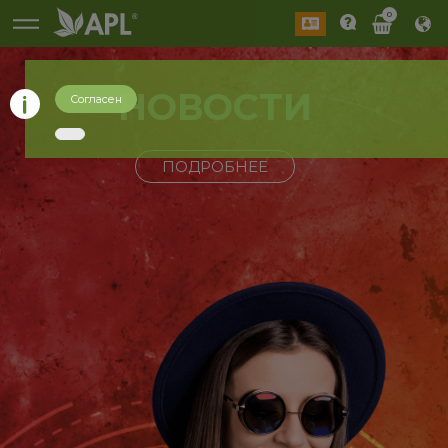
0
НОВОСТИ
Согласен
ПОДРОБНЕЕ