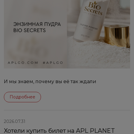
И мы знаем, почему вы её так ждали
Подробнее
2026.07.31
Хотели купить билет на APL PLANET