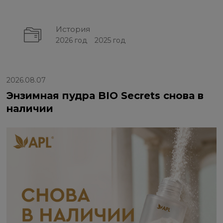
История
2026 год
2025 год
2026.08.07
Энзимная пудра BIO Secrets снова в
наличии