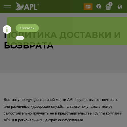
0
Согласен
ПОЛИТИКА ДОСТАВКИ И
ВОЗВРАТА
Доставку продукции торговой марки APL осуществляют почтовые
или различные курьерские службы, а также покупатель может
самостоятельно получить ее в представительстве Группы компаний
APL и в региональных центрах обслуживания.