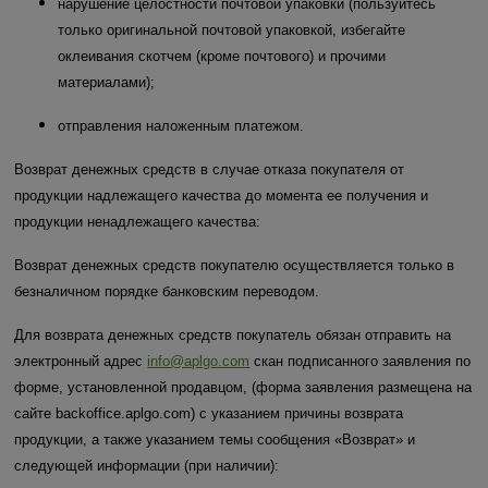
нарушение целостности почтовой упаковки (пользуйтесь
только оригинальной почтовой упаковкой, избегайте
оклеивания скотчем (кроме почтового) и прочими
материалами);
отправления наложенным платежом.
Возврат денежных средств в случае отказа покупателя от
продукции надлежащего качества до момента ее получения и
продукции ненадлежащего качества:
Возврат денежных средств покупателю осуществляется только в
безналичном порядке банковским переводом.
Для возврата денежных средств покупатель обязан отправить на
электронный адрес
info@aplgo.com
скан подписанного заявления по
форме, установленной продавцом, (форма заявления размещена на
сайте backoffice.aplgo.com) с указанием причины возврата
продукции, а также указанием темы сообщения «Возврат» и
следующей информации (при наличии):