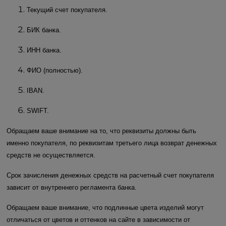
Текущий счет покупателя.
БИК банка.
ИНН банка.
ФИО (полностью).
IBAN.
SWIFT.
Обращаем ваше внимание на то, что реквизиты должны быть
именно покупателя, по реквизитам третьего лица возврат денежных
средств не осуществляется.
Срок зачисления денежных средств на расчетный счет покупателя
зависит от внутреннего регламента банка.
Обращаем ваше внимание, что подлинные цвета изделий могут
отличаться от цветов и оттенков на сайте в зависимости от