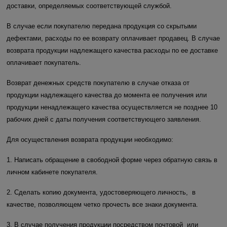
доставки, определяемых соответствующей службой.
В случае если покупателю передана продукция со скрытыми
дефектами, расходы по ее возврату оплачивает продавец. В случае
возврата продукции надлежащего качества расходы по ее доставке
оплачивает покупатель.
Возврат денежных средств покупателю в случае отказа от
продукции надлежащего качества до момента ее получения или
продукции ненадлежащего качества осуществляется не позднее 10
рабочих дней с даты получения соответствующего заявления.
Для осуществления возврата продукции необходимо:
1. Написать обращение в свободной форме через обратную связь в
личном кабинете покупателя.
2. Сделать копию документа, удостоверяющего личность, в
качестве, позволяющем четко прочесть все знаки документа.
3. В случае получения продукции посредством почтовой или