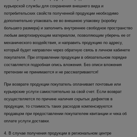
курьерской службы для сохранения внешнего вида и
потребительских свойств полученной продукции необходимо
дополнительно упаковать ее во внешнюю упаковку (коробку
большего размера) и заполнить внутреннее свободное пространство
любым амортизирующим материалом, позволяющим уберечь ее от
механического воздействия, и направить продукцию по адресу,
который будет направлен через обратную связь в личном кабинете
покупателя. При отправлении продукции в обязательном порядке
составляется подробная опись вложения. Без описи вложения
претензии не принимаются и не рассматриваются!
При возврате продукции покупатель оплачивает почтовые или
курьерские услуги самостоятельно за свой счет. Если возврат
осуществляется по причине наличия скрытых дефектов в
продукции, то стоимость таких расходов компенсируются
продавцом при предоставлении покупателем квитанции и чека об
оплате услуги доставки.
4. В случае получения продукции в региональном центре