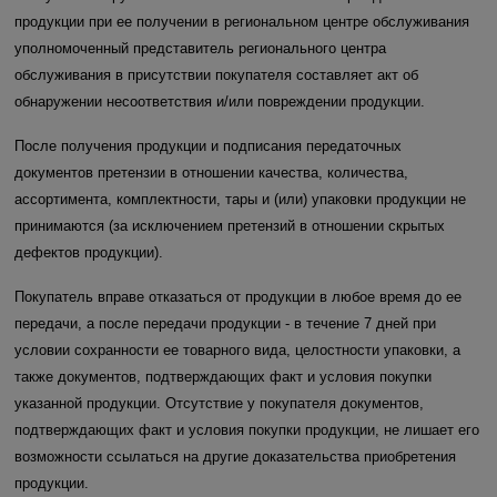
продукции при ее получении в региональном центре обслуживания
уполномоченный представитель регионального центра
обслуживания в присутствии покупателя составляет акт об
обнаружении несоответствия и/или повреждении продукции.
После получения продукции и подписания передаточных
документов претензии в отношении качества, количества,
ассортимента, комплектности, тары и (или) упаковки продукции не
принимаются (за исключением претензий в отношении скрытых
дефектов продукции).
Покупатель вправе отказаться от продукции в любое время до ее
передачи, а после передачи продукции - в течение 7 дней при
условии сохранности ее товарного вида, целостности упаковки, а
также документов, подтверждающих факт и условия покупки
указанной продукции. Отсутствие у покупателя документов,
подтверждающих факт и условия покупки продукции, не лишает его
возможности ссылаться на другие доказательства приобретения
продукции.