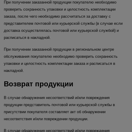
При получении заказанной продукции покупателю необходимо
проверить сохранность упаковки и целостность комплектации
заказа, после чего необходимо рассчитаться за доставку с
представителем почтовой или курьерской службы (в случае если
доставка осуществлялась почтовой или курьерской службой) и
расписаться в накладной.
При получении заказанной продукции в региональном центре
обслуживания покупателю необходимо проверить сохранность
упаковки и целостность комплектации заказа и расписаться в
накладной.
Возврат продукции
В случае обнаружения несоответствий и/или повреждения
продукции представитель почтовой или курьерской службы в
присутствии покупателя составляет акт об обнаружении
несоответствия и/или повреждении продукции.
В случае обнаружения несоответствий и/или повреждения