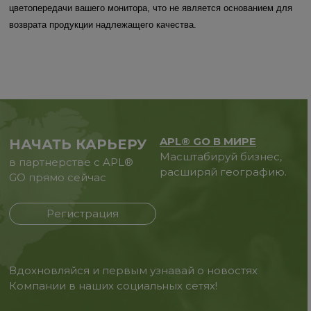
цветопередачи вашего монитора, что не является основанием для
возврата продукции надлежащего качества.
APL® GO В МИРЕ
НАЧАТЬ КАРЬЕРУ
Масштабируй бизнес,
в партнерстве с APL®
расширяй географию.
GO прямо сейчас
Регистрация
Вдохновляйся и первым узнавай о новостях
Компании в наших социальных сетях!