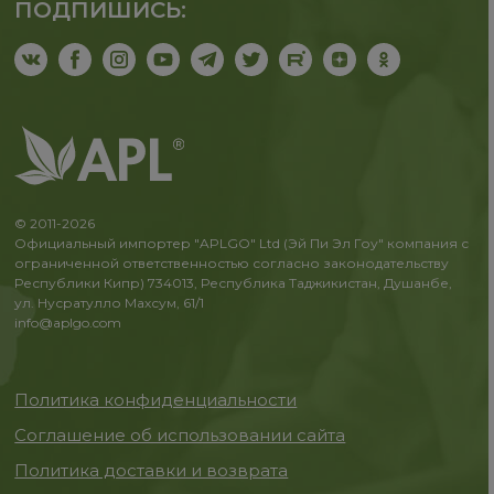
ПОДПИШИСЬ:
© 2011-2026
Официальный импортер "APLGO" Ltd (Эй Пи Эл Гоу" компания с
ограниченной ответственностью согласно законодательству
Республики Кипр) 734013, Республика Таджикистан, Душанбе,
ул. Нусратулло Махсум, 61/1
info@aplgo.com
Политика конфиденциальности
Соглашение об использовании сайта
Политика доставки и возврата