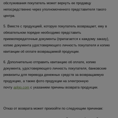
обслуживания покупатель может вернуть ее продавцу
непосредственно через уполномоченного представителя такого
центра.
5. Вместе с продукцией, которую покупатель возвращает, ему в
обязательном порядке необходимо представить
приемопередаточные документы (прилагается к каждому заказу),
копию документа удостоверяющего личность покупателя и копию
квитанции об оплате возвращаемой продукции.
6. Дополнительно отправить квитанцию об оплате, копию
документа, удостоверяющего личность покупателя, банковские
реквизиты для перевода денежных средств за возвращаемую
продукцию, а также фото продукции на электронную
почту
aplgo.com
c указанием причины возврата продукции.
Отказ от возврата может произойти по следующим причинам: