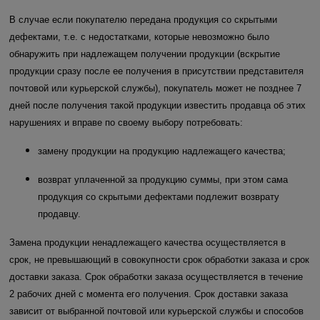
В случае если покупателю передана продукция со скрытыми
дефектами, т.е. с недостатками, которые невозможно было
обнаружить при надлежащем получении продукции (вскрытие
продукции сразу после ее получения в присутствии представителя
почтовой или курьерской службы), покупатель может не позднее 7
дней после получения такой продукции известить продавца об этих
нарушениях и вправе по своему выбору потребовать:
замену продукции на продукцию надлежащего качества;
возврат уплаченной за продукцию суммы, при этом сама
продукция со скрытыми дефектами подлежит возврату
продавцу.
Замена продукции ненадлежащего качества осуществляется в
срок, не превышающий в совокупности срок обработки заказа и срок
доставки заказа. Срок обработки заказа осуществляется в течение
2 рабочих дней с момента его получения. Срок доставки заказа
зависит от выбранной почтовой или курьерской службы и способов