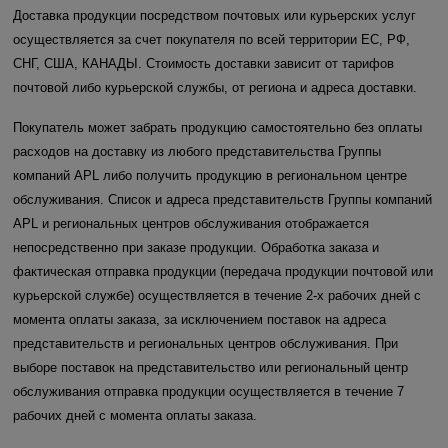
Доставка продукции посредством почтовых или курьерских услуг
осуществляется за счет покупателя по всей территории EC, РФ,
СНГ, США, КАНАДЫ. Стоимость доставки зависит от тарифов
почтовой либо курьерской службы, от региона и адреса доставки.
Покупатель может забрать продукцию самостоятельно без оплаты
расходов на доставку из любого представительства Группы
компаний APL либо получить продукцию в региональном центре
обслуживания. Список и адреса представительств Группы компаний
APL и региональных центров обслуживания отображается
непосредственно при заказе продукции. Обработка заказа и
фактическая отправка продукции (передача продукции почтовой или
курьерской службе) осуществляется в течение 2-х рабочих дней с
момента оплаты заказа, за исключением поставок на адреса
представительств и региональных центров обслуживания. При
выборе поставок на представительство или региональный центр
обслуживания отправка продукции осуществляется в течение 7
рабочих дней с момента оплаты заказа.