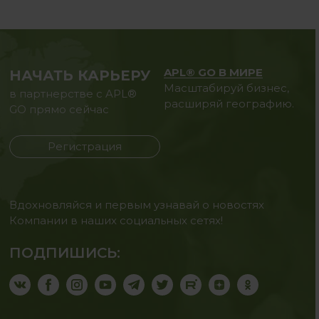
APL® GO В МИРЕ
НАЧАТЬ КАРЬЕРУ
Масштабируй бизнес,
в партнерстве с APL®
расширяй географию.
GO прямо сейчас
Регистрация
Вдохновляйся и первым узнавай о новостях
Компании в наших социальных сетях!
ПОДПИШИСЬ: