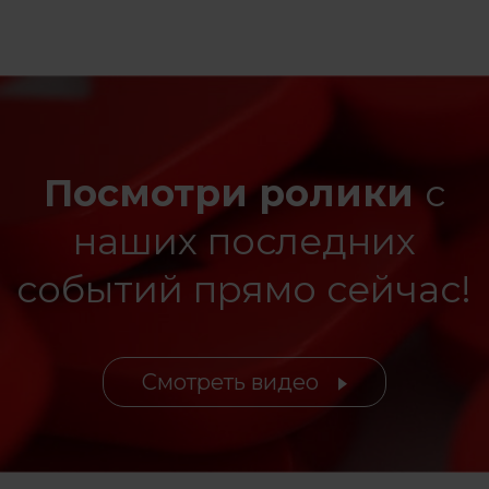
Посмотри ролики
с
наших последних
событий прямо сейчас!
Смотреть видео