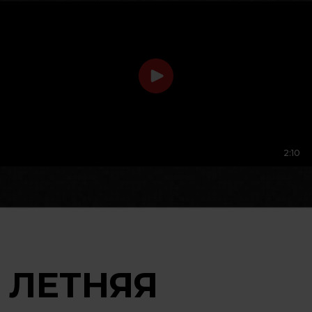
2:10
ЛЕТНЯЯ