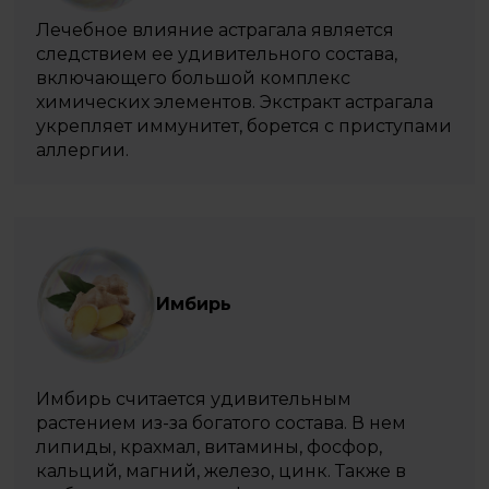
Лечебное влияние астрагала является
следствием ее удивительного состава,
включающего большой комплекс
химических элементов. Экстракт астрагала
укрепляет иммунитет, борется с приступами
аллергии.
Имбирь
Имбирь считается удивительным
растением из-за богатого состава. В нем
липиды, крахмал, витамины, фосфор,
кальций, магний, железо, цинк. Также в