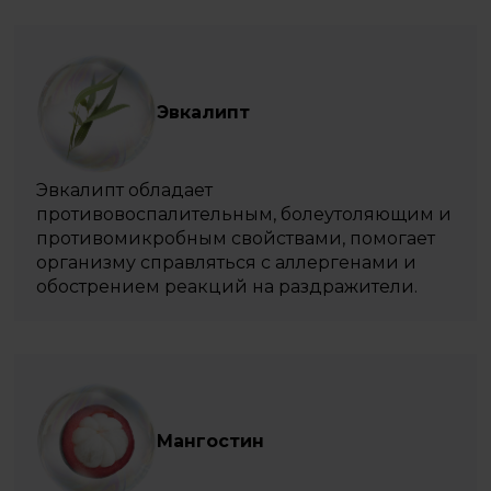
Эвкалипт
Эвкалипт обладает
противовоспалительным, болеутоляющим и
противомикробным свойствами, помогает
организму справляться с аллергенами и
обострением реакций на раздражители.
Мангостин