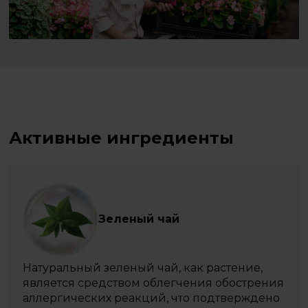
Активные ингредиенты
Зеленый чай
Натуральный зеленый чай, как растение,
является средством облегчения обострения
аллергических реакций, что подтверждено