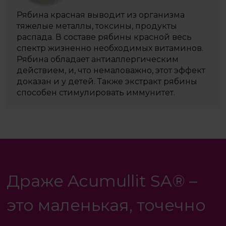
Рябина красная выводит из организма
тяжелые металлы, токсины, продукты
распада. В составе рябины красной весь
спектр жизненно необходимых витаминов.
Рябина обладает антиаллергическим
действием, и, что немаловажно, этот эффект
доказан и у детей. Также экстракт рябины
способен стимулировать иммунитет.
Драже Acumullit SA® –
это маленькая, точечно