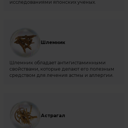
исследованиями японских ученых.
Шлемник
Шлемник обладает антигистаминными
свойствами, которые делают его полезным
средством для лечения астмы и аллергии.
Астрагал