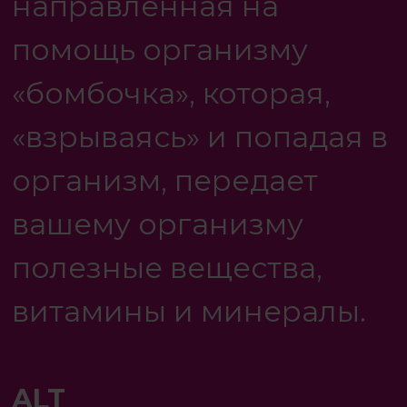
направленная на
помощь организму
«бомбочка», которая,
«взрываясь» и попадая в
организм, передает
вашему организму
полезные вещества,
витамины и минералы.
ALT