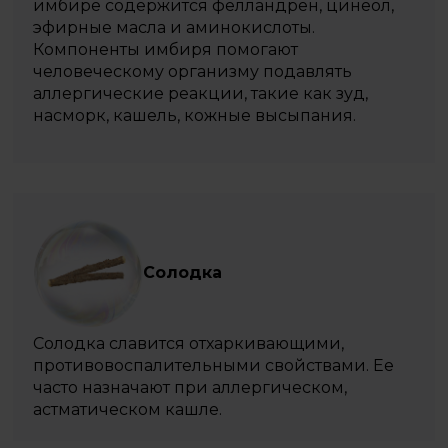
имбире содержится фелландрен, цинеол,
эфирные масла и аминокислоты.
Компоненты имбиря помогают
человеческому организму подавлять
аллергические реакции, такие как зуд,
насморк, кашель, кожные высыпания.
Солодка
Солодка славится отхаркивающими,
противовоспалительными свойствами. Ее
часто назначают при аллергическом,
астматическом кашле.