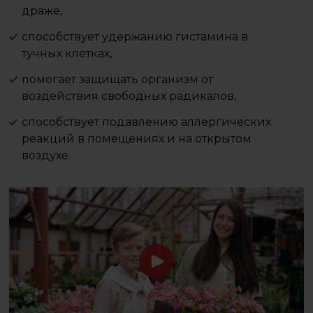
драже,
способствует удержанию гистамина в
тучных клетках,
помогает защищать организм от
воздействия свободных радикалов,
способствует подавлению аллергических
реакций в помещениях и на открытом
воздухе.