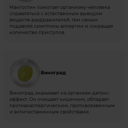
Мангостин помогает организму человека
справляться с естественным выводом
веществ-раздражителей, тем самым
подавляя симптомы аллергии и сокращая
количество приступов.
Виноград
Виноград оказывает на организм детокс-
эффект. Он очищает кишечник, обладает
противоаллергическим, противоязвенным
и антигистаминным свойствами.