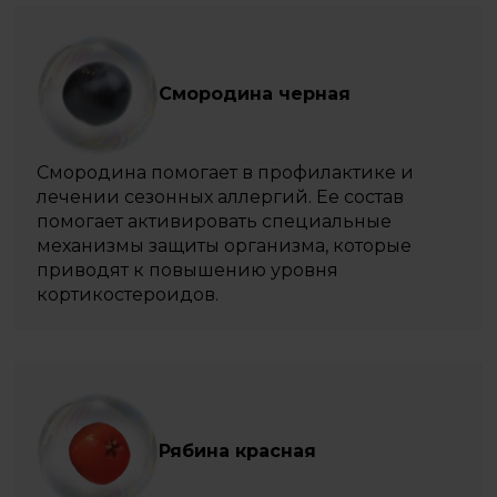
Смородина черная
Смородина помогает в профилактике и
лечении сезонных аллергий. Ее состав
помогает активировать специальные
механизмы защиты организма, которые
приводят к повышению уровня
кортикостероидов.
Рябина красная