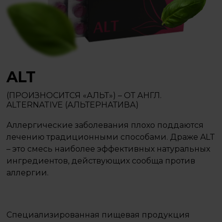
ALT
(ПРОИЗНОСИТСЯ «АЛЬТ») – ОТ АНГЛ.
ALTERNATIVE (АЛЬТЕРНАТИВА)
Аллергические заболевания плохо поддаются
лечению традиционными способами. Драже ALT
– это смесь наиболее эффективных натуральных
ингредиентов, действующих сообща против
аллергии.
Специализированная пищевая продукция