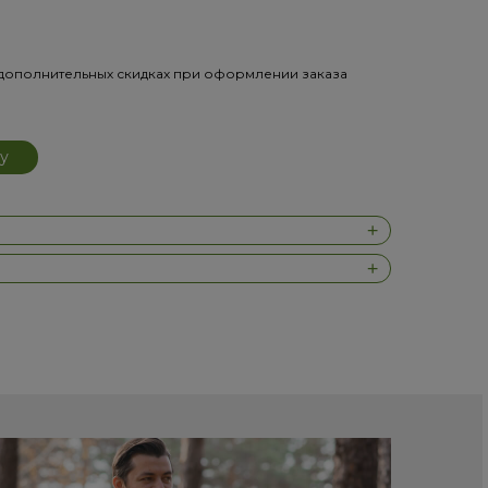
дополнительных скидках при оформлении заказа
у