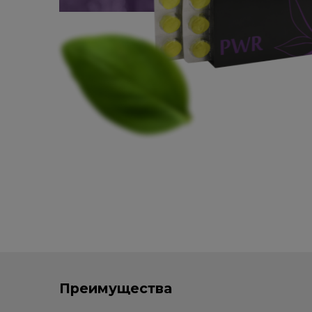
Преимущества