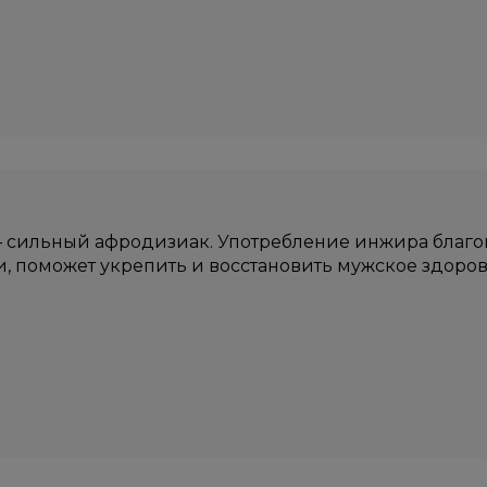
сильный афродизиак. Употребление инжира благоп
, поможет укрепить и восстановить мужское здоров