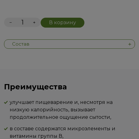
−
+
В корзину
Состав
Преимущества
улучшает пищеварение и, несмотря на
низкую калорийность, вызывает
продолжительное ощущение сытости,
в составе содержатся микроэлементы и
витамины группы В,