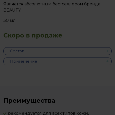
Является абсолютным бестселлером бренда
BEAUTY.
30 мл
Скоро в продаже
Состав
Применение
Преимущества
рекомендуется для всех типов кожи,