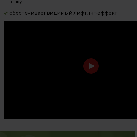
кожу,
обеспечивает видимый лифтинг-эффект.