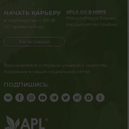
APL® GO В МИРЕ
НАЧАТЬ КАРЬЕРУ
Масштабируй бизнес,
в партнерстве с APL®
расширяй географию.
GO прямо сейчас
Регистрация
Вдохновляйся и первым узнавай о новостях
Компании в наших социальных сетях!
ПОДПИШИСЬ: