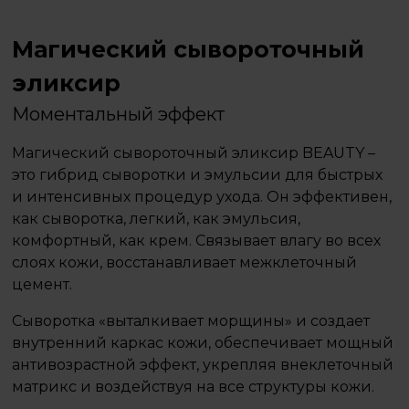
Магический сывороточный
эликсир
Моментальный эффект
Магический сывороточный эликсир BEAUTY –
это гибрид сыворотки и эмульсии для быстрых
и интенсивных процедур ухода. Он эффективен,
как сыворотка, легкий, как эмульсия,
комфортный, как крем. Связывает влагу во всех
слоях кожи, восстанавливает межклеточный
цемент.
Сыворотка «выталкивает морщины» и создает
внутренний каркас кожи, обеспечивает мощный
антивозрастной эффект, укрепляя внеклеточный
матрикс и воздействуя на все структуры кожи.