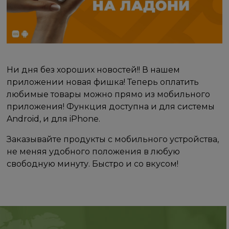
Ни дня без хороших новостей!! В нашем
приложении новая фишка! Теперь оплатить
любимые товары можно прямо из мобильного
приложения! Функция доступна и для системы
Android, и для iPhone.
Заказывайте продукты с мобильного устройства,
не меняя удобного положения в любую
свободную минуту. Быстро и со вкусом!