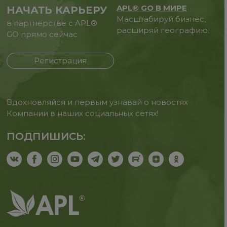
APL® GO В МИРЕ
НАЧАТЬ КАРЬЕРУ
Масштабируй бизнес,
в партнерстве с APL®
расширяй географию.
GO прямо сейчас
Регистрация
Вдохновляйся и первым узнавай о новостях
Компании в наших социальных сетях!
ПОДПИШИСЬ: