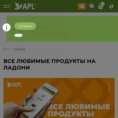
0
Согласен
История
2026 год
2025 год
назад
ВСЕ ЛЮБИМЫЕ ПРОДУКТЫ НА
ЛАДОНИ