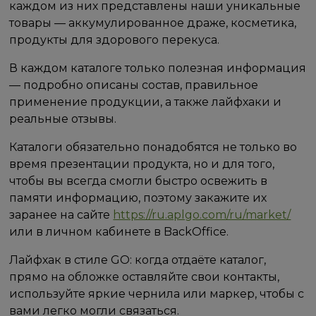
каждом из них представлены наши уникальные
товары — аккумулированное драже, косметика,
продукты для здорового перекуса.
В каждом каталоге только полезная информация
— подробно описаны состав, правильное
применение продукции, а также лайфхаки и
реальные отзывы.
Каталоги обязательно понадобятся не только во
время презентации продукта, но и для того,
чтобы вы всегда смогли быстро освежить в
памяти информацию, поэтому закажите их
заранее на сайте
https://ru.aplgo.com/ru/market/
или в личном кабинете в BackOffice.
Лайфхак в стиле GO: когда отдаёте каталог,
прямо на обложке оставляйте свои контакты,
используйте яркие чернила или маркер, чтобы с
вами легко могли связаться.