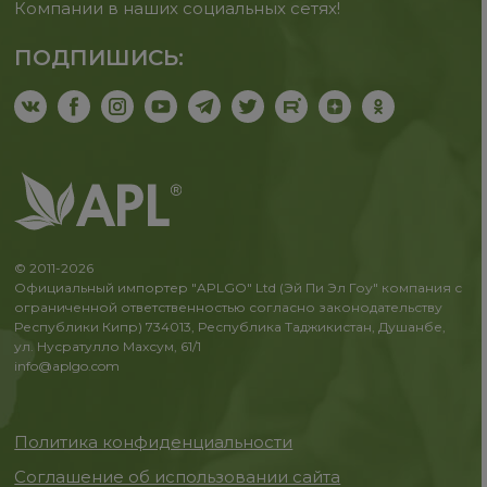
Компании в наших социальных сетях!
ПОДПИШИСЬ:
© 2011-2026
Официальный импортер "APLGO" Ltd (Эй Пи Эл Гоу" компания с
ограниченной ответственностью согласно законодательству
Республики Кипр) 734013, Республика Таджикистан, Душанбе,
ул. Нусратулло Махсум, 61/1
info@aplgo.com
Политика конфиденциальности
Соглашение об использовании сайта