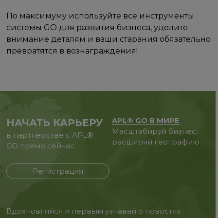
По максимуму используйте все инструменты
системы GO для развития бизнеса, уделите
внимание деталям и ваши старания обязательно
превратятся в вознаграждения!
APL® GO В МИРЕ
НАЧАТЬ КАРЬЕРУ
Масштабируй бизнес,
в партнерстве с APL®
расширяй географию.
GO прямо сейчас
Регистрация
Вдохновляйся и первым узнавай о новостях