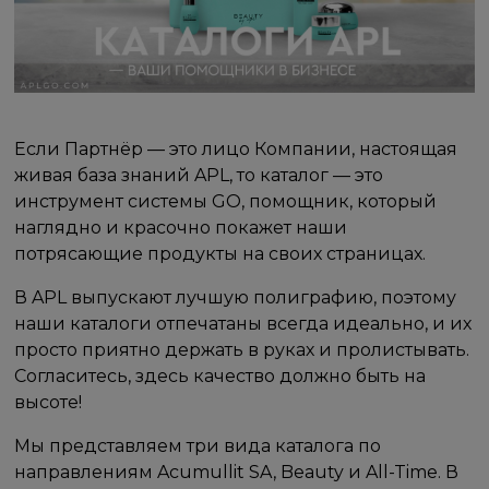
Если Партнёр — это лицо Компании, настоящая
живая база знаний APL, то каталог — это
инструмент системы GO, помощник, который
наглядно и красочно покажет наши
потрясающие продукты на своих страницах.
В APL выпускают лучшую полиграфию, поэтому
наши каталоги отпечатаны всегда идеально, и их
просто приятно держать в руках и пролистывать.
Согласитесь, здесь качество должно быть на
высоте!
Мы представляем три вида каталога по
направлениям Acumullit SA, Beauty и All-Time. В