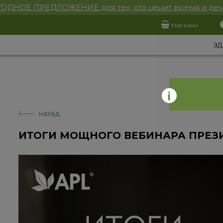
ОДНОЕ ПРЕДЛОЖЕНИЕ для тех, кто ценит время и ден
Магазин
ЗД
назад
ИТОГИ МОЩНОГО ВЕБИНАРА ПРЕЗ