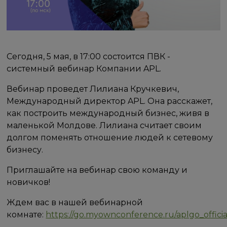
Сегодня, 5 мая, в 17:00 состоится ПВК -
системный вебинар Компании APL.
Вебинар проведет Лилиана Кручкевич,
Международный директор APL. Она расскажет,
как построить международный бизнес, живя в
маленькой Молдове. Лилиана считает своим
долгом поменять отношение людей к сетевому
бизнесу.
Приглашайте на вебинар свою команду и
новичков!
Ждем вас в нашей вебинарной
комнате:
https://go.myownconference.ru/aplgo_officia