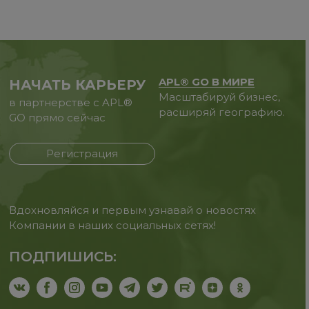
APL® GO В МИРЕ
НАЧАТЬ КАРЬЕРУ
Масштабируй бизнес,
в партнерстве с APL®
расширяй географию.
GO прямо сейчас
Регистрация
Вдохновляйся и первым узнавай о новостях
Компании в наших социальных сетях!
ПОДПИШИСЬ: