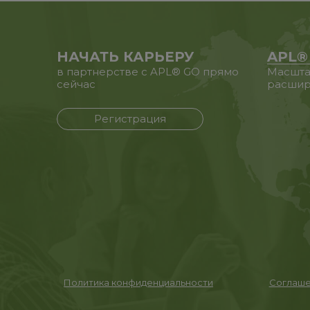
НАЧАТЬ КАРЬЕРУ
APL®
в партнерстве с APL® GO прямо
Масшта
сейчас
расшир
Регистрация
Политика конфиденциальности
Соглаше