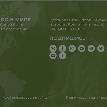
 GO В МИРЕ
Вдохновляйся и первым узна
новостях Компании в наших
бируй бизнес,
социальных сетях!
яй географию.
ПОДПИШИСЬ:
ние об использовании сайта
Политика доставки и во