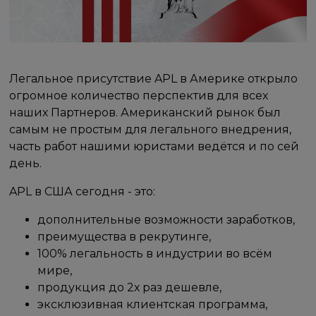
Легальное присутствие APL в Америке открыло
огромное количество перспектив для всех
наших Партнеров. Американский рынок был
самым не простым для легального внедрения,
часть работ нашими юристами ведётся и по сей
день.
APL в США сегодня - это:
дополнительные возможности заработков,
преимущества в рекрутинге,
100% легальность в индустрии во всём
мире,
продукция до 2х раз дешевле,
эксклюзивная клиентская программа,