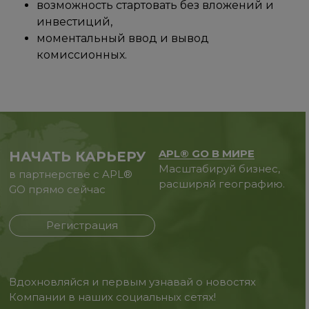
возможность стартовать без вложений и
инвестиций,
моментальный ввод и вывод
комиссионных.
APL® GO В МИРЕ
НАЧАТЬ КАРЬЕРУ
Масштабируй бизнес,
в партнерстве с APL®
расширяй географию.
GO прямо сейчас
Регистрация
Вдохновляйся и первым узнавай о новостях
Компании в наших социальных сетях!