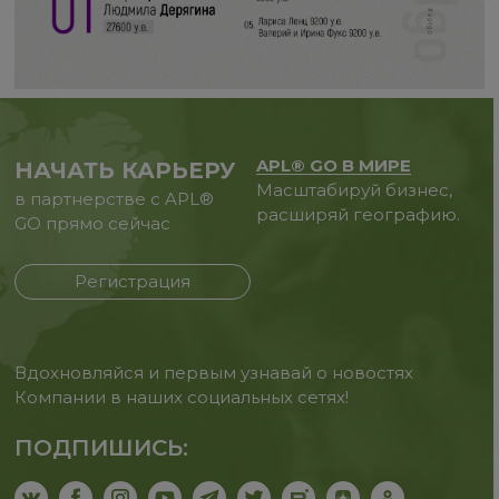
APL® GO В МИРЕ
НАЧАТЬ КАРЬЕРУ
Масштабируй бизнес,
в партнерстве с APL®
расширяй географию.
GO прямо сейчас
Регистрация
Вдохновляйся и первым узнавай о новостях
Компании в наших социальных сетях!
ПОДПИШИСЬ: