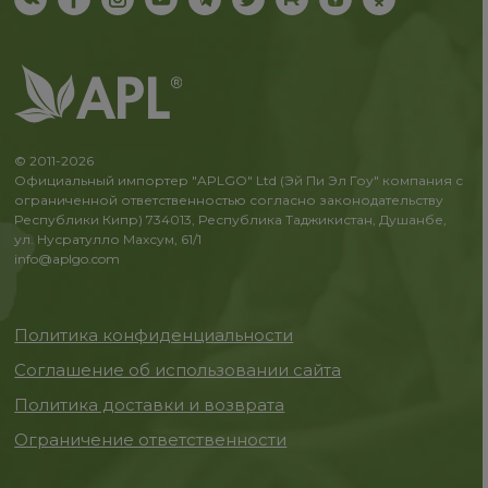
© 2011-2026
Официальный импортер "APLGO" Ltd (Эй Пи Эл Гоу" компания с
ограниченной ответственностью согласно законодательству
Республики Кипр) 734013, Республика Таджикистан, Душанбе,
ул. Нусратулло Махсум, 61/1
info@aplgo.com
Политика конфиденциальности
Соглашение об использовании сайта
Политика доставки и возврата
Ограничение ответственности