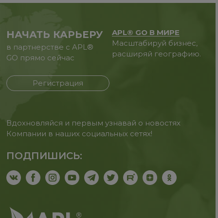
APL® GO В МИРЕ
НАЧАТЬ КАРЬЕРУ
Масштабируй бизнес,
в партнерстве с APL®
расширяй географию.
GO прямо сейчас
Регистрация
Вдохновляйся и первым узнавай о новостях
Компании в наших социальных сетях!
ПОДПИШИСЬ: