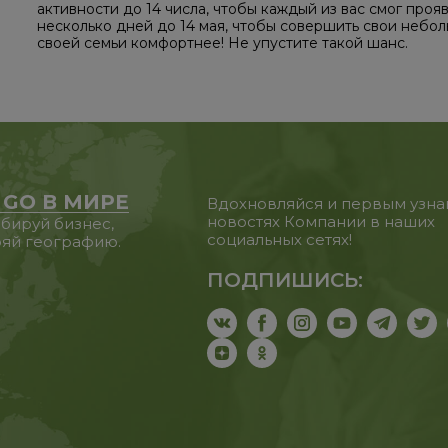
активности до 14 числа, чтобы каждый из вас смог проя
несколько дней до 14 мая, чтобы совершить свои небол
своей семьи комфортнее! Не упустите такой шанс.
 GO В МИРЕ
Вдохновляйся и первым узна
новостях Компании в наших
бируй бизнес,
социальных сетях!
яй географию.
ПОДПИШИСЬ: