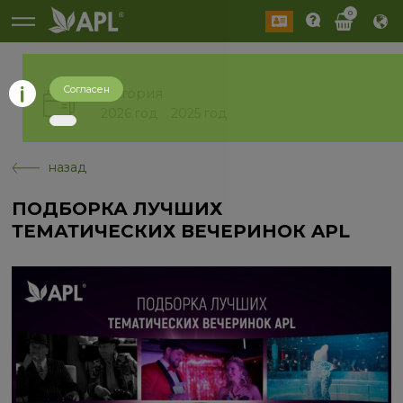
0
Согласен
История
2026 год
2025 год
назад
ПОДБОРКА ЛУЧШИХ
ТЕМАТИЧЕСКИХ ВЕЧЕРИНОК APL