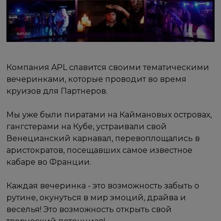
Компания APL славится своими тематическими
вечеринками, которые проводит во время
круизов для Партнеров.
Мы уже были пиратами на Каймановых островах,
гангстерами на Кубе, устраивали свой
Венецианский карнавал, перевоплощались в
аристократов, посещавших самое известное
кабаре во Франции.
Каждая вечеринка - это возможность забыть о
рутине, окунуться в мир эмоций, драйва и
веселья! Это возможность открыть свой