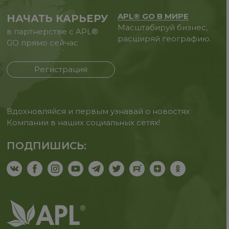
APL® GO В МИРЕ
НАЧАТЬ КАРЬЕРУ
Масштабируй бизнес,
в партнерстве с APL®
расширяй географию.
GO прямо сейчас
Регистрация
Вдохновляйся и первым узнавай о новостях
Компании в наших социальных сетях!
ПОДПИШИСЬ: