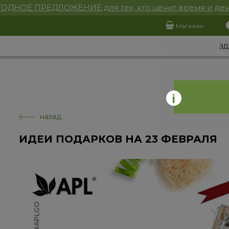
ОДНОЕ ПРЕДЛОЖЕНИЕ для тех, кто ценит время и ден
Магазин
ЗД
назад
ИДЕИ ПОДАРКОВ НА 23 ФЕВРАЛЯ