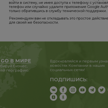
войти в систему, не имея доступа к телефону с устано
телефон или случайно удалите приложение Google Auth
только обратившись в службу технической поддержки.
Рекомендуем вам не откладывать это простое действие 
для своей же безопасности.
 GO В МИРЕ
Вдохновляйся и первым узна
новостях Компании в наших
бируй бизнес,
социальных сетях!
яй географию.
ПОДПИШИСЬ: