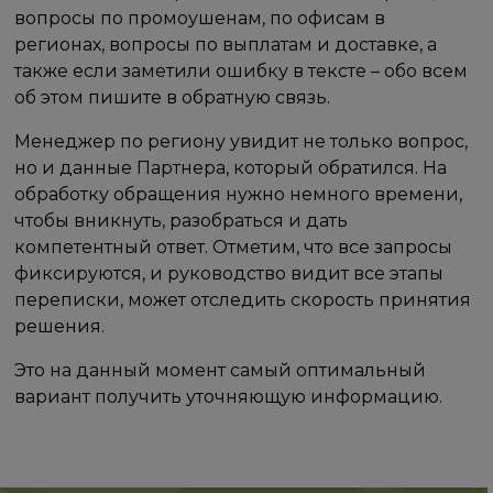
вопросы по промоушенам, по офисам в
регионах, вопросы по выплатам и доставке, а
также если заметили ошибку в тексте – обо всем
об этом пишите в обратную связь.
Менеджер по региону увидит не только вопрос,
но и данные Партнера, который обратился. На
обработку обращения нужно немного времени,
чтобы вникнуть, разобраться и дать
компетентный ответ. Отметим, что все запросы
фиксируются, и руководство видит все этапы
переписки, может отследить скорость принятия
решения.
Это на данный момент самый оптимальный
вариант получить уточняющую информацию.