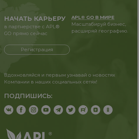
APL® GO В МИРЕ
НАЧАТЬ КАРЬЕРУ
Масштабируй бизнес,
в партнерстве с APL®
расширяй географию.
GO прямо сейчас
Регистрация
Вдохновляйся и первым узнавай о новостях
Компании в наших социальных сетях!
ПОДПИШИСЬ: