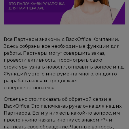
Все Партнеры знакомы с BackOffice Компании.
Здесь собраны все необходимые функции для
работы. Партнеры могут совершить заказ,
провести активность, просмотреть свою
структуру, узнать новости, отправить вопрос и т.д.
Функций у этого инструмента много, он долго
разрабатывался и продолжает
совершенствоваться.
Отдельно стоит сказать об обратной связи в
BackOffice. Это палочка-выручалочка для наших
Партнеров. Если у них есть какой-то вопрос, им
просто нужно нажать кнопку со знаком «?» и
написать свое обращение. Частные вопросы,