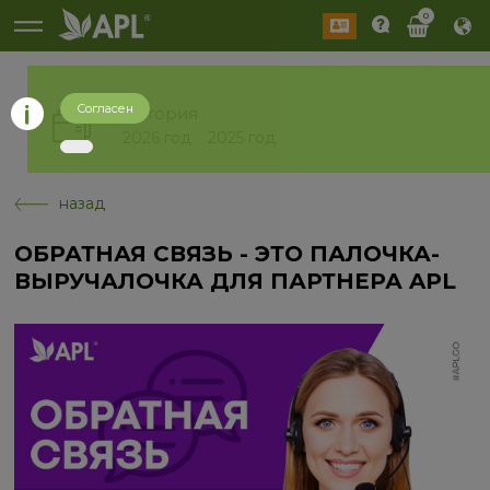
0
Согласен
История
2026 год
2025 год
назад
ОБРАТНАЯ СВЯЗЬ - ЭТО ПАЛОЧКА-
ВЫРУЧАЛОЧКА ДЛЯ ПАРТНЕРА APL