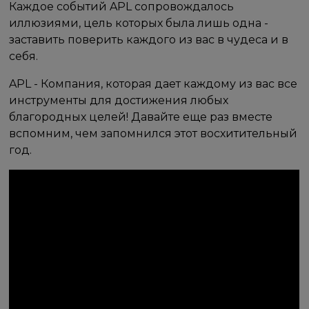
Каждое событий APL сопровождалось
иллюзиями, цель которых была лишь одна -
заставить поверить каждого из вас в чудеса и в
себя.
APL - Компания, которая дает каждому из вас все
инструменты для достижения любых
благородных целей! Давайте еще раз вместе
вспомним, чем запомнился этот восхитительный
год.