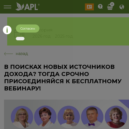
0
Согласен
История
2026 год
2025 год
назад
В ПОИСКАХ НОВЫХ ИСТОЧНИКОВ
ДОХОДА? ТОГДА СРОЧНО
ПРИСОЕДИНЯЙСЯ К БЕСПЛАТНОМУ
ВЕБИНАРУ!