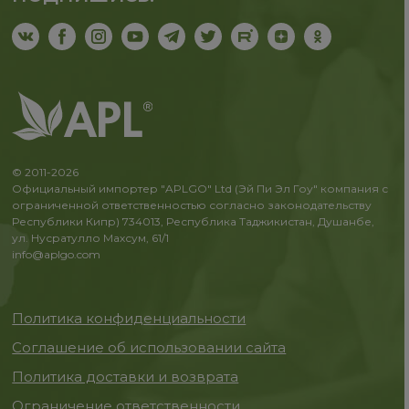
© 2011-2026
Официальный импортер "APLGO" Ltd (Эй Пи Эл Гоу" компания с
ограниченной ответственностью согласно законодательству
Республики Кипр) 734013, Республика Таджикистан, Душанбе,
ул. Нусратулло Махсум, 61/1
info@aplgo.com
Политика конфиденциальности
Соглашение об использовании сайта
Политика доставки и возврата
Ограничение ответственности