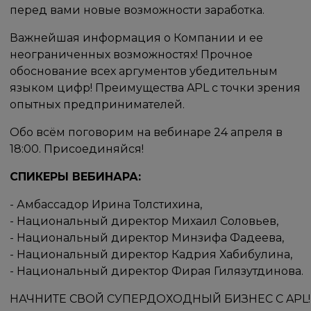
перед вами новые возможности заработка.
Важнейшая информация о Компании и ее
неограниченных возможностях! Прочное
обоснование всех аргументов убедительным
языком цифр! Преимущества APL с точки зрения
опытных предпринимателей.
Обо всём поговорим на вебинаре 24 апреля в
18:00. Присоединяйся!
СПИКЕРЫ ВЕБИНАРА:
- Амбассадор Ирина Толстихина,
- Национальный директор Михаил Соловьев,
- Национальный директор Минзифа Фадеева,
- Национальный директор Кадрия Хабибулина,
- Национальный директор Фирая Гилязутдинова.
НАЧНИТЕ СВОЙ СУПЕРДОХОДНЫЙ БИЗНЕС С APL!