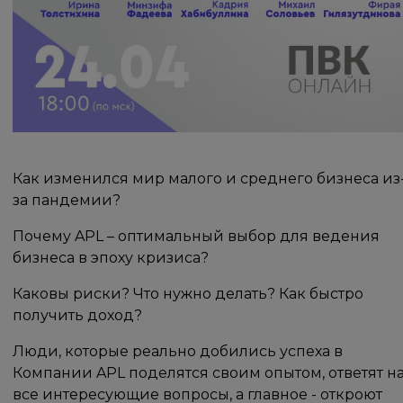
Как изменился мир малого и среднего бизнеса из
за пандемии?
Почему APL – оптимальный выбор для ведения
бизнеса в эпоху кризиса?
Каковы риски? Что нужно делать? Как быстро
получить доход?
Люди, которые реально добились успеха в
Компании APL поделятся своим опытом, ответят н
все интересующие вопросы, а главное - откроют