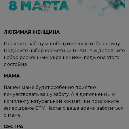
ЛЮБИМАЯ ЖЕНЩИНА
Проявите заботу и побалуйте свою избранницу.
Подарите набор косметики BEAUTY и дополните
набор роскошным украшением, ведь она этого
достойна.
МАМА
Вашей маме будет особенно приятно
почувствовать вашу заботу. А в дополнении к
комплекту натуральной косметики приложите
запас драже BTY. Настало ваша время заботиться
о маме.
СЕСТРА