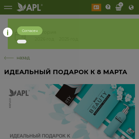
0
Согласен
История
2026 год
2025 год
назад
ИДЕАЛЬНЫЙ ПОДАРОК К 8 МАРТА