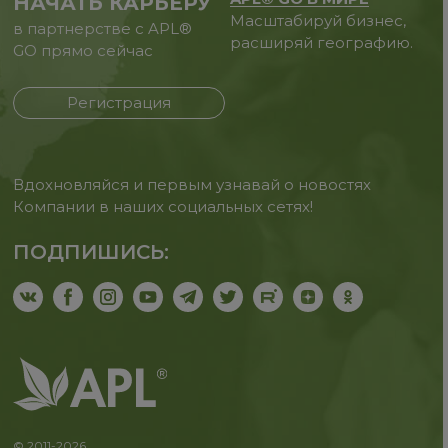
НАЧАТЬ КАРЬЕРУ
Масштабируй бизнес,
в партнерстве с APL®
расширяй географию.
GO прямо сейчас
Регистрация
Вдохновляйся и первым узнавай о новостях
Компании в наших социальных сетях!
ПОДПИШИСЬ:
© 2011-2026