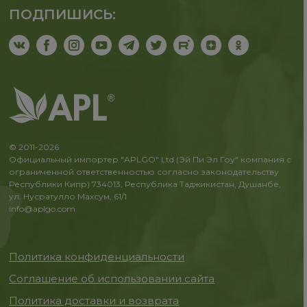
ПОДПИШИСЬ:
© 2011-2026
Официальный импортер "APLGO" Ltd (Эй Пи Эл Гоу" компания с
ограниченной ответственностью согласно законодательству
Республики Кипр) 734013, Республика Таджикистан, Душанбе,
ул. Нусратулло Махсум, 61/1
info@aplgo.com
Политика конфиденциальности
Соглашение об использовании сайта
Политика доставки и возврата