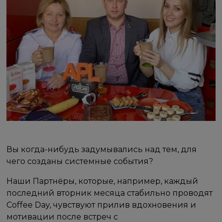
Вы когда-нибудь задумывались над тем, для
чего созданы системные события?
Наши Партнёры, которые, например, каждый
последний вторник месяца стабильно проводят
Coffee Day, чувствуют прилив вдохновения и
мотивации после встреч с