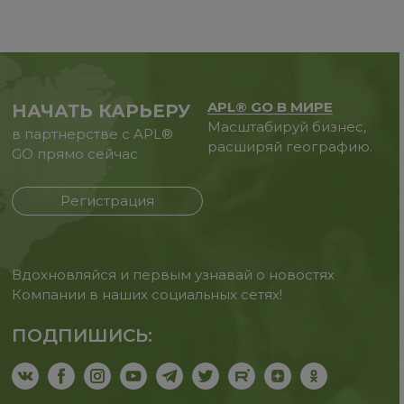
APL® GO В МИРЕ
НАЧАТЬ КАРЬЕРУ
Масштабируй бизнес,
в партнерстве с APL®
расширяй географию.
GO прямо сейчас
Регистрация
Вдохновляйся и первым узнавай о новостях
Компании в наших социальных сетях!
ПОДПИШИСЬ: