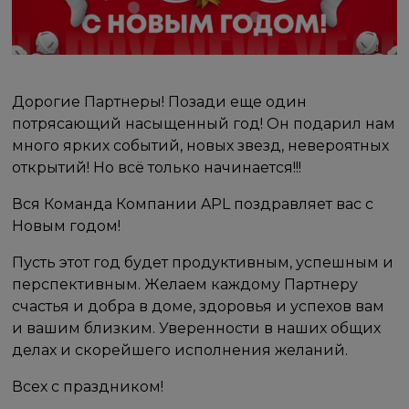
Дорогие Партнеры! Позади еще один
потрясающий насыщенный год! Он подарил нам
много ярких событий, новых звезд, невероятных
открытий! Но всё только начинается!!!
Вся Команда Компании APL поздравляет вас с
Новым годом!
Пусть этот год будет продуктивным, успешным и
перспективным. Желаем каждому Партнеру
счастья и добра в доме, здоровья и успехов вам
и вашим близким. Уверенности в наших общих
делах и скорейшего исполнения желаний.
Всех с праздником!