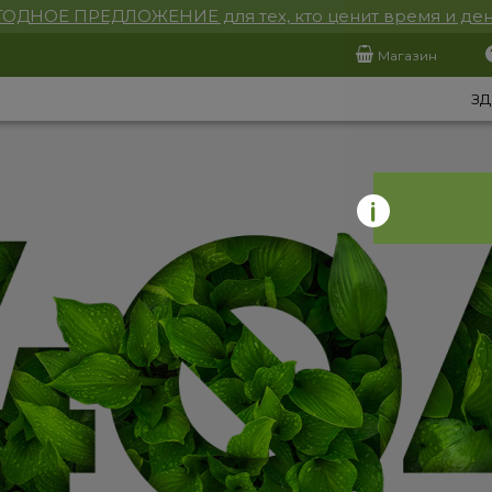
ОДНОЕ ПРЕДЛОЖЕНИЕ для тех, кто ценит время и ден
Магазин
ЗД