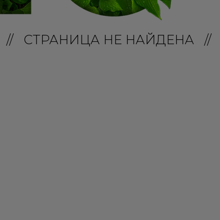
// СТРАНИЦА НЕ НАЙДЕНА //