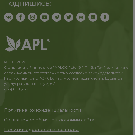
ПОДПИШИСЬ:
© 2011-2026
Официальный импортер "APLGO" Ltd (Эй Пи Эл Гоу" компания с
ограниченной ответственностью согласно законодательству
Республики Кипр) 734013, Республика Таджикистан, Душанбе,
ул. Нусратулло Махсум, 61/1
info@aplgo.com
Политика конфиденциальности
Соглашение об использовании сайта
Политика доставки и возврата