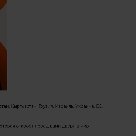
тан, Кыргызстан, Грузия, Израиль, Украина, ЕС,
оторая откроет перед вами двери в мир