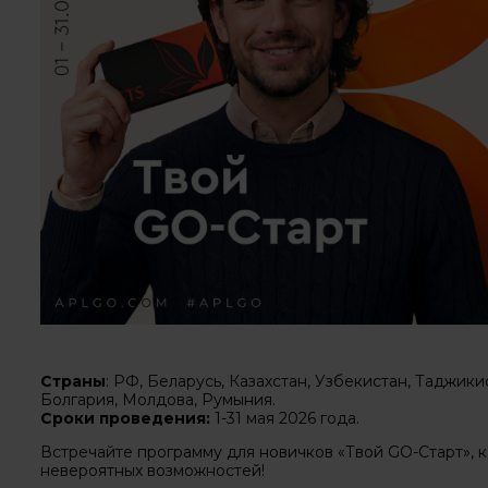
Страны
: РФ, Беларусь, Казахстан, Узбекистан, Таджикис
Болгария, Молдова, Румыния.
Сроки проведения:
1-31 мая 2026 года.
Встречайте программу для новичков «Твой GO-Старт», к
невероятных возможностей!