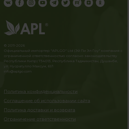
© 2011-2026
Официальный импортер "APLGO" Ltd (Эй Пи Эл Гоу" компания с
ограниченной ответственностью согласно законодательству
Республики Кипр) 734013, Республика Таджикистан, Душанбе,
ул. Нусратулло Махсум, 61/1
info@aplgo.com
Политика конфиденциальности
Соглашение об использовании сайта
Политика доставки и возврата
Ограничение ответственности