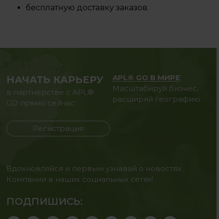
бесплатную доставку заказов.
APL® GO В МИРЕ
НАЧАТЬ КАРЬЕРУ
Масштабируй бизнес,
в партнерстве с APL®
расширяй географию.
GO прямо сейчас
Регистрация
Вдохновляйся и первым узнавай о новостях
Компании в наших социальных сетях!
ПОДПИШИСЬ: