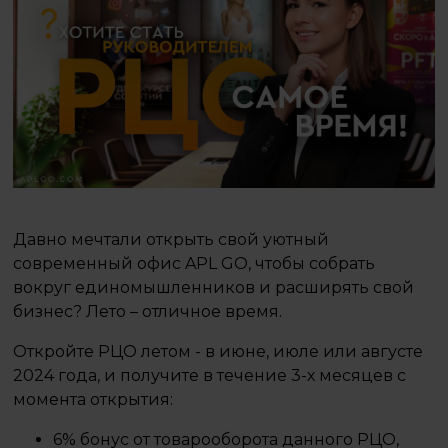
Давно мечтали открыть свой уютный
современный офис APL GO, чтобы собрать
вокруг единомышленников и расширять свой
бизнес? Лето – отличное время.
Откройте РЦО летом - в июне, июле или августе
2024 года, и получите в течение 3-х месяцев с
момента открытия:
6% бонус от товарооборота данного РЦО,