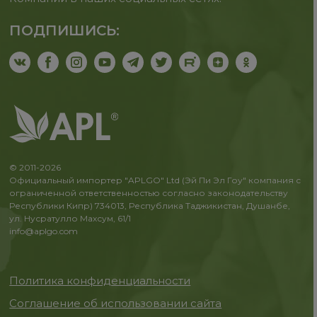
ПОДПИШИСЬ:
© 2011-2026
Официальный импортер "APLGO" Ltd (Эй Пи Эл Гоу" компания с
ограниченной ответственностью согласно законодательству
Республики Кипр) 734013, Республика Таджикистан, Душанбе,
ул. Нусратулло Махсум, 61/1
info@aplgo.com
Политика конфиденциальности
Соглашение об использовании сайта