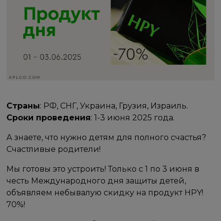
Страны
: РФ, СНГ, Украина, Грузия, Израиль.
Сроки проведения
: 1-3 июня 2025 года.
А знаете, что нужно детям для полного счастья?
Счастливые родители!
Мы готовы это устроить! Только с 1 по 3 июня в
честь Международного дня защиты детей,
объявляем небывалую скидку на продукт HPY!
70%!