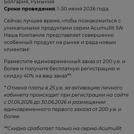
Болгария, Румыния
Сроки проведения
: 1-30 июня 2026 года.
Сейчас лучшее время, чтобы познакомиться с
уникальными продуктами серии Acumullit SA!
Наша Компания представляет совершенно
особенный продукт на рынке и рада новым
клиентам!
Разместите единовременный заказ от 200 у.е. и
более и получите бесплатную регистрацию и
скидку 40% на ваш заказ**.
* Отмена платы в 25 у.е. за активацию личного
кабинета происходит при регистрации на сайте
с 01.06.2026 до 30.06.2026 и размещении
единовременного первого заказа от 200 у.е. и
более.
**Скидка сработает только на серию Acumullit