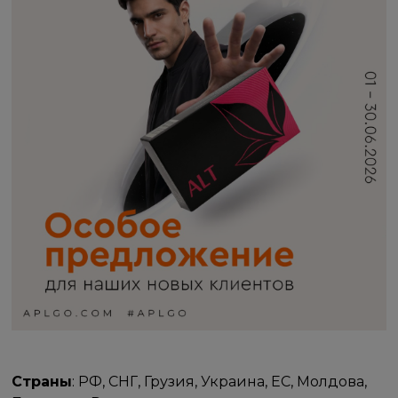
Страны
: РФ, СНГ, Грузия, Украина, ЕС, Молдова,