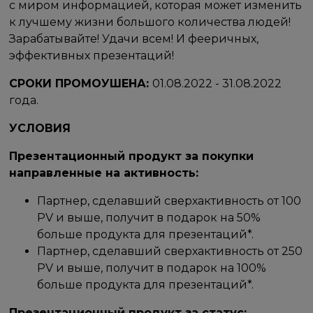
с миром информацией, которая может изменить
к лучшему жизни большого количества людей!
Зарабатывайте! Удачи всем! И фееричных,
эффективных презентаций!
СРОКИ ПРОМОУШЕНА:
01.08.2022 - 31.08.2022
года.
УСЛОВИЯ
Презентационный продукт за покупки
направленные на активность:
Партнер, сделавший сверхактивность от 100
PV и выше, получит в подарок на 50%
больше продукта для презентаций*.
Партнер, сделавший сверхактивность от 250
PV и выше, получит в подарок на 100%
больше продукта для презентаций*.
Презентационный продукт за статус: