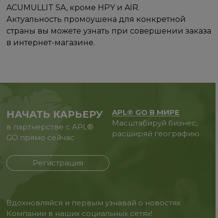
ACUMULLIT SA, кроме HPY и AIR.
Актуальность промоушена для конкретной
страны вы можете узнать при совершении заказа
в интернет-магазине.
APL® GO В МИРЕ
НАЧАТЬ КАРЬЕРУ
Масштабируй бизнес,
в партнерстве с APL®
расширяй географию.
GO прямо сейчас
Регистрация
Вдохновляйся и первым узнавай о новостях
Компании в наших социальных сетях!