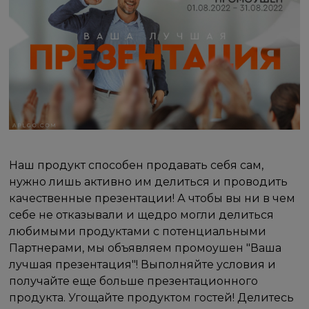
Наш продукт способен продавать себя сам,
нужно лишь активно им делиться и проводить
качественные презентации! А чтобы вы ни в чем
себе не отказывали и щедро могли делиться
любимыми продуктами с потенциальными
Партнерами, мы объявляем промоушен "Ваша
лучшая презентация"! Выполняйте условия и
получайте еще больше презентационного
продукта. Угощайте продуктом гостей! Делитесь