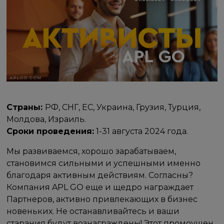
Страны:
РФ, СНГ, ЕС, Украина, Грузия, Турция,
Молдова, Израиль.
Сроки проведения:
1-31 августа 2024 года.
Мы развиваемся, хорошо зарабатываем,
становимся сильными и успешными именно
благодаря активным действиям. Согласны?
Компания APL GO еще и щедро награждает
Партнеров, активно привлекающих в бизнес
новеньких. Не останавливайтесь и ваши
старания будут вознаграждены! Этот промоушен