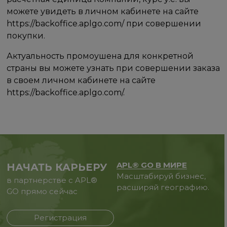
можете увидеть в личном кабинете на сайте
https://backoffice.aplgo.com/ при совершении
покупки.
Актуальность промоушена для конкретной
страны вы можете узнать при совершении заказа
в своем личном кабинете на сайте
https://backoffice.aplgo.com/.
APL® GO В МИРЕ
НАЧАТЬ КАРЬЕРУ
Масштабируй бизнес,
в партнерстве с APL®
расширяй географию.
GO прямо сейчас
Регистрация