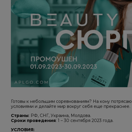
Готовы к небольшим соревнованиям? На кону потрясаю
условиями и делайте мир вокруг себя еще прекраснее.
Страны
: РФ, СНГ, Украина, Молдова.
Сроки проведения
: 1 – 30 сентября 2023 года.
УСЛОВИЯ: