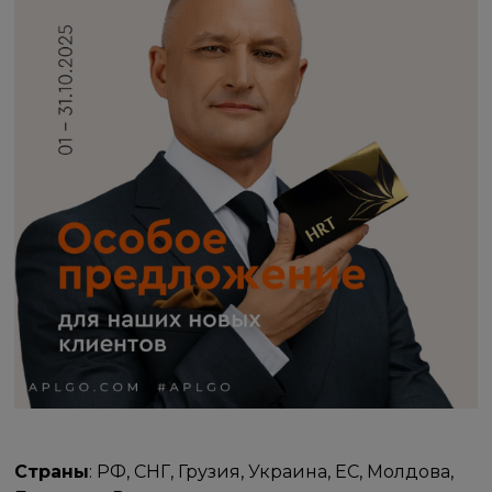
Страны
: РФ, СНГ, Грузия, Украина, ЕС, Молдова,