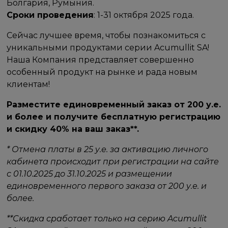
Болгария, Румыния.
Сроки проведения
: 1-31 октября 2025 года.
Сейчас лучшее время, чтобы познакомиться с
уникальными продуктами серии Acumullit SA!
Наша Компания представляет совершенно
особенный продукт на рынке и рада новым
клиентам!
Разместите единовременный заказ от 200 у.е.
и более и получите бесплатную регистрацию
и скидку 40% на ваш заказ**.
* Отмена платы в 25 у.е. за активацию личного
кабинета происходит при регистрации на сайте
с 01.10.2025 до 31.10.2025 и размещении
единовременного первого заказа от 200 у.е. и
более.
**Скидка сработает только на серию Acumullit