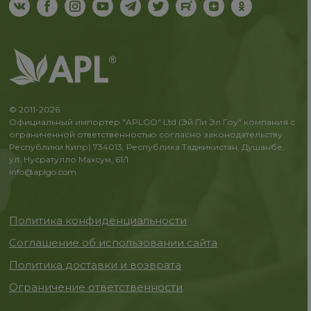
© 2011-2026
Официальный импортер "APLGO" Ltd (Эй Пи Эл Гоу" компания с
ограниченной ответственностью согласно законодательству
Республики Кипр) 734013, Республика Таджикистан, Душанбе,
ул. Нусратулло Махсум, 61/1
info@aplgo.com
Политика конфиденциальности
Соглашение об использовании сайта
Политика доставки и возврата
Ограничение ответственности