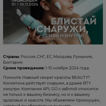
Страны
: Россия, СНГ, ЕС, Молдова, Румыния,
Болгария.
Сроки проведения:
1-10 ноября 2024 года.
Помните главный секрет красоты BEAUTY?
Косметика действует снаружи, а драже BTY
изнутри. Компания APL GO с заботой относится
не только к вашему бизнесу, но и к вашему
здоровью и красоте. Мы объявляем промоушен,
который вы обязательно оцените.