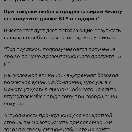
При покупке любого продукта серии Beauty
вы получите драже BTY в подарок*!
Вместе этот дуэт дает потрясающие результаты
нашим потребителям по всему миру. Сияйте!
*Под подарком подразумевается получение
драже по цене презентационного продукта - 5
у.е.
у.е. (условная единица) - внутренняя базовая
расчетная единица Компании, курс у.е. вы
можете увидеть в личном кабинете на сайте
https://backoffice.aplgo.com/ при совершении
покупки.
Актуальность промоушена для конкретной
страны вы можете узнать при совершении
заказа в своем личном кабинете на сайте