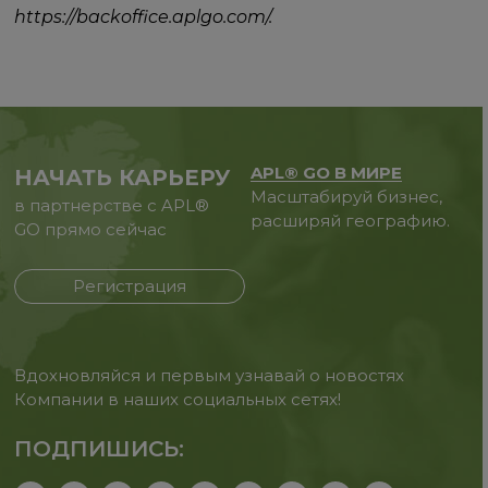
https://backoffice.aplgo.com/.
APL® GO В МИРЕ
НАЧАТЬ КАРЬЕРУ
Масштабируй бизнес,
в партнерстве с APL®
расширяй географию.
GO прямо сейчас
Регистрация
Вдохновляйся и первым узнавай о новостях
Компании в наших социальных сетях!
ПОДПИШИСЬ: