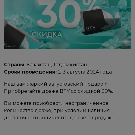
Страны
: Казахстан, Таджикистан.
Сроки проведения:
2-3 августа 2024 года.
Наш вам жаркий августовский подарок!
Приобретайте драже BTY со скидкой 30%.
Вы можете приобрести неограниченное
количество драже, при условии наличия
достаточного количества драже в продаже.