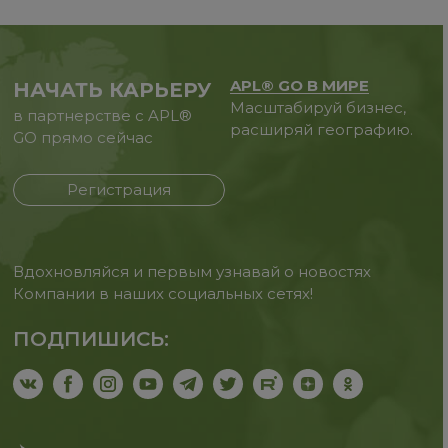
APL® GO В МИРЕ
НАЧАТЬ КАРЬЕРУ
Масштабируй бизнес,
в партнерстве с APL®
расширяй географию.
GO прямо сейчас
Регистрация
Вдохновляйся и первым узнавай о новостях
Компании в наших социальных сетях!
ПОДПИШИСЬ: