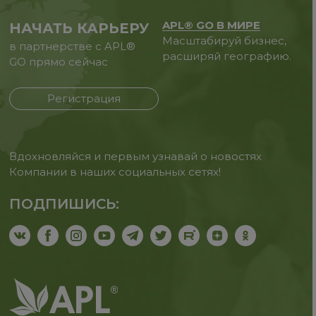
APL® GO В МИРЕ
НАЧАТЬ КАРЬЕРУ
Масштабируй бизнес,
в партнерстве с APL®
расширяй географию.
GO прямо сейчас
Регистрация
Вдохновляйся и первым узнавай о новостях
Компании в наших социальных сетях!
ПОДПИШИСЬ: