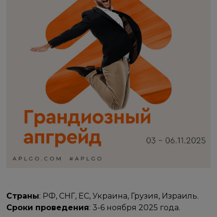
Страны
: РФ, СНГ, ЕС, Украина, Грузия, Израиль.
Сроки проведения
: 3-6 ноября 2025 года.