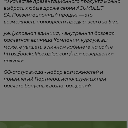
*В качестве презентационного продукта можно
выбрать любые драже серии ACUMULLIT
SA. Презентационный продукт — это
возможность приобрести продукт всего за 5 у.е.
у.е. (условная единица) - внутренняя базовая
расчетная единица Компании, курс у.е. вы
можете увидеть в личном кабинете на сайте
https://backoffice.aplgo.com/ при совершении
покупки.
GO-статус входа - набор возможностей и
привилегий Партнера, используемых при
расчете бонусных вознаграждений.