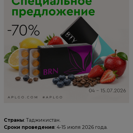
Страны
: Таджикистан.
Сроки проведения
: 4-15 июля 2026 года.