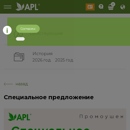
0
Согласен
Действующие
История
2026 год
2025 год
назад
Специальное предложение