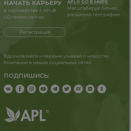
APL® GO В МИРЕ
НАЧАТЬ КАРЬЕРУ
Масштабируй бизнес,
в партнерстве с APL®
расширяй географию.
GO прямо сейчас
Регистрация
Вдохновляйся и первым узнавай о новостях
Компании в наших социальных сетях!
ПОДПИШИСЬ: