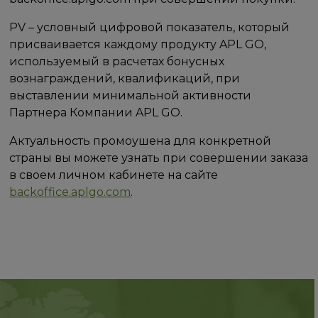
PV – условный цифровой показатель, который
присваивается каждому продукту APL GO,
используемый в расчетах бонусных
вознаграждений, квалификаций, при
выставлении минимальной активности
Партнера Компании APL GO.
Актуальность промоушена для конкретной
страны вы можете узнать при совершении заказа
в своем личном кабинете на сайте
backoffice.aplgo.com
.