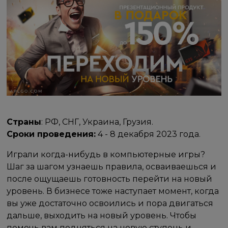
Страны
: РФ, СНГ, Украина, Грузия.
Сроки проведения:
4 - 8 декабря 2023 года.
Играли когда-нибудь в компьютерные игры?
Шаг за шагом узнаешь правила, осваиваешься и
после ощущаешь готовность перейти на новый
уровень. В бизнесе тоже наступает момент, когда
вы уже достаточно освоились и пора двигаться
дальше, выходить на новый уровень. Чтобы
помочь вам подняться на новую ступень и