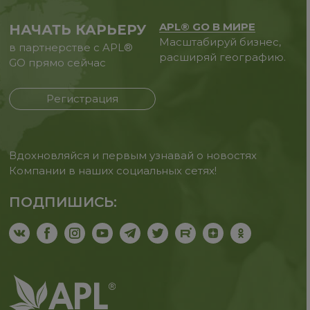
APL® GO В МИРЕ
НАЧАТЬ КАРЬЕРУ
Масштабируй бизнес,
в партнерстве с APL®
расширяй географию.
GO прямо сейчас
Регистрация
Вдохновляйся и первым узнавай о новостях
Компании в наших социальных сетях!
ПОДПИШИСЬ: