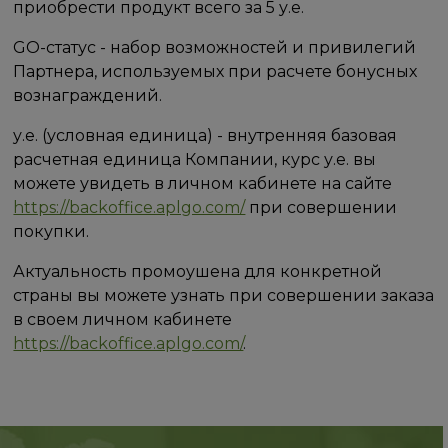
приобрести продукт всего за 5 у.е.
GO-статус - набор возможностей и привилегий
Партнера, используемых при расчете бонусных
вознаграждений.
у.е. (условная единица) - внутренняя базовая
расчетная единица Компании, курс у.е. вы
можете увидеть в личном кабинете на сайте
https://backoffice.aplgo.com/
при совершении
покупки.
Актуальность промоушена для конкретной
страны вы можете узнать при совершении заказа
в своем личном кабинете
https://backoffice.aplgo.com/
.