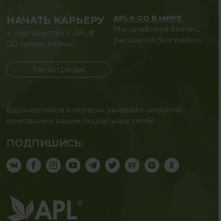
APL® GO В МИРЕ
НАЧАТЬ КАРЬЕРУ
Масштабируй бизнес,
в партнерстве с APL®
расширяй географию.
GO прямо сейчас
Регистрация
Вдохновляйся и первым узнавай о новостях
Компании в наших социальных сетях!
ПОДПИШИСЬ: