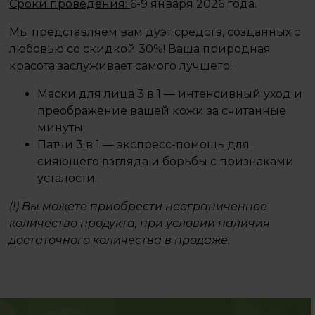
Сроки проведения:
6-9 января 2026 года.
Мы представляем вам дуэт средств, созданных с
любовью со скидкой 30%! Ваша природная
красота заслуживает самого лучшего!
Маски для лица 3 в 1 — интенсивный уход и
преображение вашей кожи за считанные
минуты.
Патчи 3 в 1 — экспресс-помощь для
сияющего взгляда и борьбы с признаками
усталости.
(!) Вы можете приобрести неограниченное
количество продукта, при условии наличия
достаточного количества в продаже.