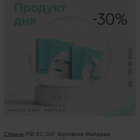
Страны
: РФ, ЕС, СНГ, Болгария, Молдова.