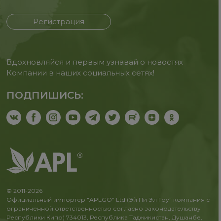
Регистрация
Вдохновляйся и первым узнавай о новостях
Компании в наших социальных сетях!
ПОДПИШИСЬ:
© 2011-2026
Официальный импортер "APLGO" Ltd (Эй Пи Эл Гоу" компания с
ограниченной ответственностью согласно законодательству
Республики Кипр) 734013, Республика Таджикистан, Душанбе,