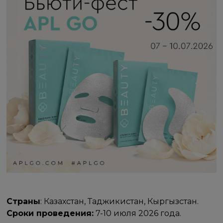
Страны
: Казахстан, Таджикистан, Кыргызстан.
Сроки проведения:
7-10 июля 2026 года.