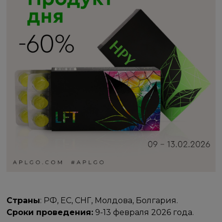
Страны
: РФ, ЕС, СНГ, Молдова, Болгария.
Сроки проведения:
9-13 февраля 2026 года.