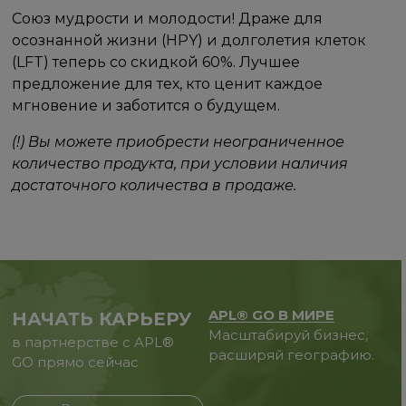
Союз мудрости и молодости! Драже для
осознанной жизни (HPY) и долголетия клеток
(LFT) теперь со скидкой 60%. Лучшее
предложение для тех, кто ценит каждое
мгновение и заботится о будущем.
(!) Вы можете приобрести неограниченное
количество продукта, при условии наличия
достаточного количества в продаже.
APL® GO В МИРЕ
НАЧАТЬ КАРЬЕРУ
Масштабируй бизнес,
в партнерстве с APL®
расширяй географию.
GO прямо сейчас