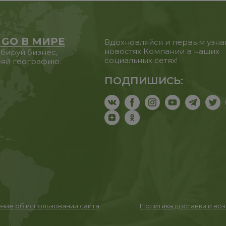
 GO В МИРЕ
Вдохновляйся и первым узна
новостях Компании в наших
бируй бизнес,
социальных сетях!
яй географию.
ПОДПИШИСЬ:
ние об использовании сайта
Политика доставки и во