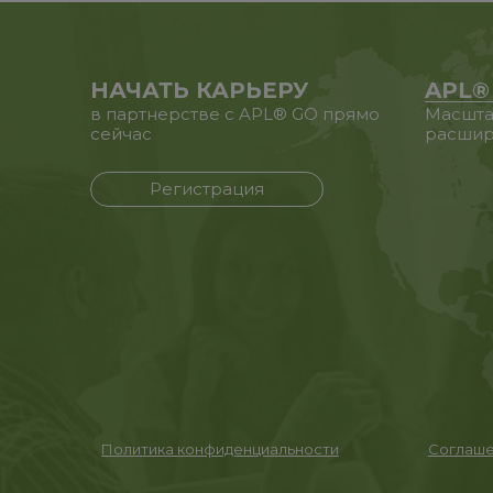
НАЧАТЬ КАРЬЕРУ
APL®
в партнерстве с APL® GO прямо
Масшта
сейчас
расшир
Регистрация
Политика конфиденциальности
Соглаше