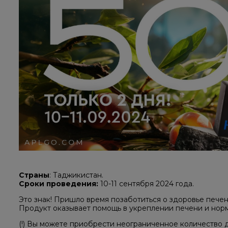
Страны
: Таджикистан.
Сроки проведения:
10-11 сентября 2024 года.
Это знак! Пришло время позаботиться о здоровье пече
Продукт оказывает помощь в укреплении печени и норм
(!) Вы можете приобрести неограниченное количество 