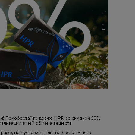
ни! Приобретайте драже HPR со скидкой 50%!
ализации в ней обмена веществ.
драже, при условии наличия достаточного