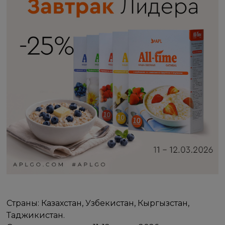
Страны: Казахстан, Узбекистан, Кыргызстан,
Таджикистан.